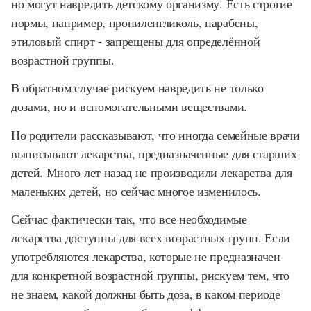
но могут навредить детскому организму. Есть строгие
нормы, например, пропиленгликоль, парабены,
этиловый спирт - запрещены для определённой
возрастной группы.
В обратном случае рискуем навредить не только
дозами, но и вспомогательными веществами.
Но родители рассказывают, что иногда семейные врачи
выписывают лекарства, предназначенные для старших
детей. Много лет назад не производили лекарства для
маленьких детей, но сейчас многое изменилось.
Сейчас фактически так, что все необходимые
лекарства доступны для всех возрастных групп. Если
употребляются лекарства, которые не предназначен
для конкретной возрастной группы, рискуем тем, что
не знаем, какой должны быть доза, в каком периоде