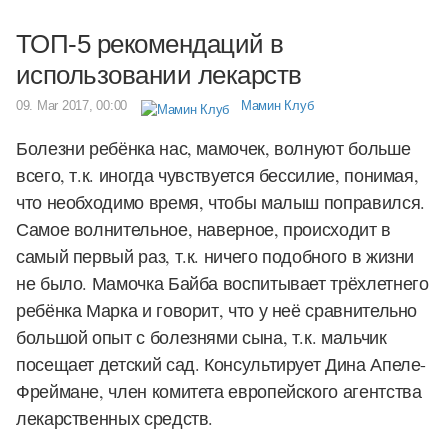
ТОП-5 рекомендаций в
использовании лекарств
09. Mar 2017, 00:00
Мамин Клуб
Болезни ребёнка нас, мамочек, волнуют больше
всего, т.к. иногда чувствуется бессилие, понимая,
что необходимо время, чтобы малыш поправился.
Самое волнительное, наверное, происходит в
самый первый раз, т.к. ничего подобного в жизни
не было. Мамочка Байба воспитывает трёхлетнего
ребёнка Марка и говорит, что у неё сравнительно
большой опыт с болезнями сына, т.к. мальчик
посещает детский сад. Консультирует Дина Апеле-
Фреймане, член комитета европейского агентства
лекарственных средств.