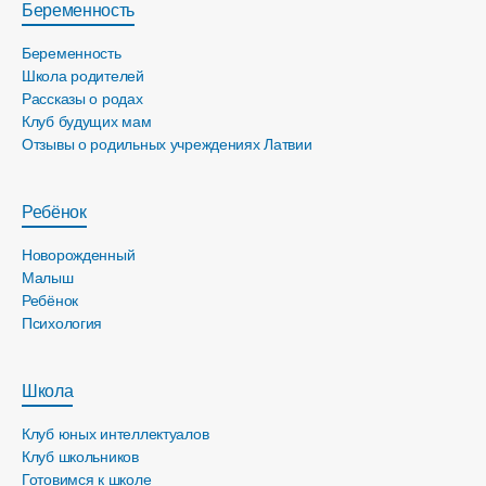
Беременность
Беременность
Школа родителей
Рассказы о родах
Клуб будущих мам
Отзывы о родильных учреждениях Латвии
Ребёнок
Новорожденный
Малыш
Ребёнок
Психология
Школа
Клуб юных интеллектуалов
Клуб школьников
Готовимся к школе