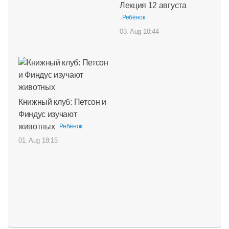
Лекция 12 августа
Ребёнок
03. Aug 10:44
Книжный клуб: Петсон и
Финдус изучают
животных
Ребёнок
01. Aug 18:15