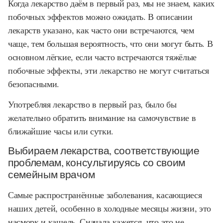
Когда лекарство даём в первый раз, мы не знаем, каких
побочных эффектов можно ожидать. В описании
лекарств указано, как часто они встречаются, чем
чаще, тем большая вероятность, что они могут быть. В
основном лёгкие, если часто встречаются тяжёлые
побочные эффекты, эти лекарство не могут считаться
безопасными.
Употребляя лекарство в первый раз, было бы
желательно обратить внимание на самочувствие в
ближайшие часы или сутки.
Выбираем лекарства, соответствующие
проблемам, консультируясь со своим
семейным врачом
Самые распространённые заболевания, касающиеся
наших детей, особенно в холодные месяцы жизни, это
насморк и кашель. Сначала кажется, что это не