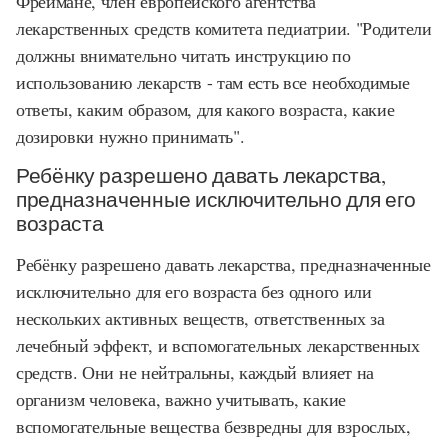
Фреймане, член европейского агентства
лекарственных средств комитета педиатрии. "Родители
должны внимательно читать инструкцию по
использованию лекарств - там есть все необходимые
ответы, каким образом, для какого возраста, какие
дозировки нужно принимать".
Ребёнку разрешено давать лекарства,
предназначенные исключительно для его
возраста
Ребёнку разрешено давать лекарства, предназначенные
исключительно для его возраста без одного или
нескольких активных веществ, ответственных за
лечебный эффект, и вспомогательных лекарственных
средств. Они не нейтральны, каждый влияет на
организм человека, важно учитывать, какие
вспомогательные вещества безвредны для взрослых,