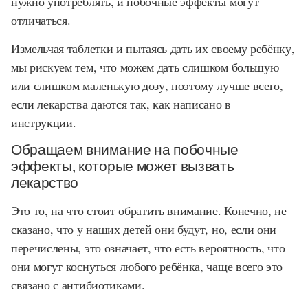
нужно употреблять, и побочные эффекты могут
отличаться.
Измельчая таблетки и пытаясь дать их своему ребёнку,
мы рискуем тем, что можем дать слишком большую
или слишком маленькую дозу, поэтому лучше всего,
если лекарства даются так, как написано в
инструкции.
Обращаем внимание на побочные
эффекты, которые может вызвать
лекарство
Это то, на что стоит обратить внимание. Конечно, не
сказано, что у наших детей они будут, но, если они
перечислены, это означает, что есть вероятность, что
они могут коснуться любого ребёнка, чаще всего это
связано с антибиотиками.