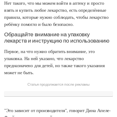
Нет такого, что мы можем войти в аптеку и просто
взять и купить любое лекарство, есть определённые
правила, которые нужно соблюдать, чтобы лекарство
ребёнку помогло и было безопасно.
Обращайте внимание на упаковку
лекарств и инструкцию по использованию
Первое, на что нужно обратить внимание, это
упаковка. На ней указано, что лекарство
предназначено для детей, но также такого указания
может не быть.
Статья продолжается после рекламы
"Это зависит от производителя", говорит Дина Апеле-