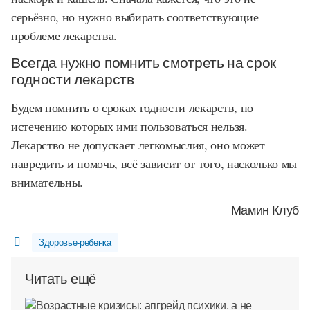
серьёзно, но нужно выбирать соответствующие
проблеме лекарства.
Всегда нужно помнить смотреть на срок
годности лекарств
Будем помнить о сроках годности лекарств, по
истечению которых ими пользоваться нельзя.
Лекарство не допускает легкомыслия, оно может
навредить и помочь, всё зависит от того, насколько мы
внимательны.
Мамин Клуб
Здоровье-ребенка
Читать ещё