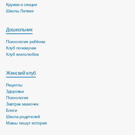
Кружки и секции
Школы Латвии
Дошкольник
Психология ребёнка
Клуб почемучек
Клуб книголюбов
Женский клуб
Рецепты
Здоровье
Психология
Завтрак мамочек
Блоги
Школа родителей
Мамы пишут истории