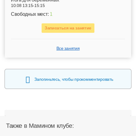
10.08 13:15-15:15
Свободных мест:
1
Записаться на занятие
Все занятия
Залогиньтесь, чтобы прокомментировать
Также в Мамином клубе: