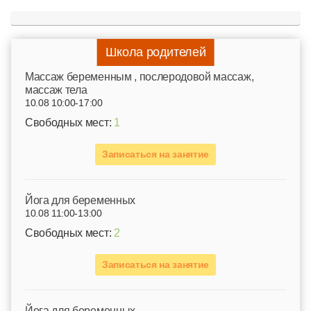
Школа родителей
Mассаж беременным , послеродовой массаж,
массаж тела
10.08 10:00-17:00
Свободных мест:
1
Записаться на занятие
Йога для беременных
10.08 11:00-13:00
Свободных мест:
2
Записаться на занятие
Йога для беременных