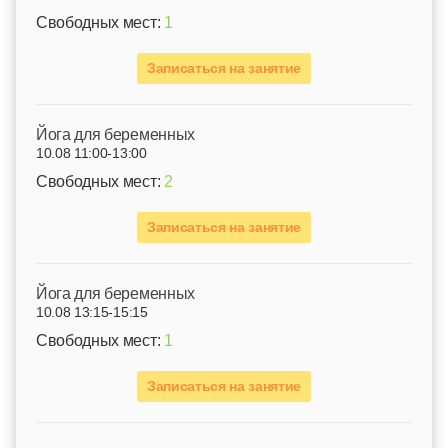
Свободных мест:
1
Записаться на занятие
Йога для беременных
10.08 11:00-13:00
Свободных мест:
2
Записаться на занятие
Йога для беременных
10.08 13:15-15:15
Свободных мест:
1
Записаться на занятие