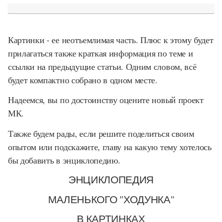
Картинки - ее неотъемлимая часть. Плюс к этому будет
прилагаться также краткая информация по теме и
ссылки на предыдущие статьи. Одним словом, всё
будет компактно собрано в одном месте.
Надеемся, вы по достоинству оцените новый проект
МК.
Также будем рады, если решите поделиться своим
опытом или подскажите, главу на какую тему хотелось
бы добавить в энциклопедию.
ЭНЦИКЛОПЕДИЯ
МАЛЕНЬКОГО "ХОДУНКА"
В КАРТИНКАХ