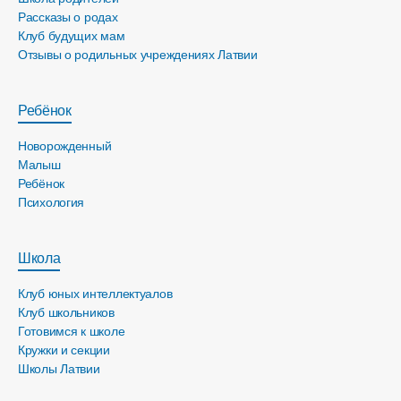
Рассказы о родах
Клуб будущих мам
Отзывы о родильных учреждениях Латвии
Ребёнок
Новорожденный
Малыш
Ребёнок
Психология
Школа
Клуб юных интеллектуалов
Клуб школьников
Готовимся к школе
Кружки и секции
Школы Латвии