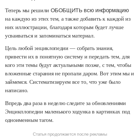
Теперь мы решили
ОБОБЩИТЬ всю информацию
на каждую из этих тем, а также добавить к каждой из
них иллюстрации, благодаря которым будет лучше
усваиваться и запоминаться материал.
Цель любой энциклопедии — собрать знания,
привести их в понятную систему и передать тем, для
кого эти темы будут актуальными позже, с тем, чтобы
вложенные старания не пропали даром. Вот этим мы и
займемся. Систематизируем все то, что уже было
написано.
Впредь два раза в неделю следите за обновлениями
Энцикплопедии маленького ходунка в картинках под
одноименным тагом.
Статья продолжается после рекламы