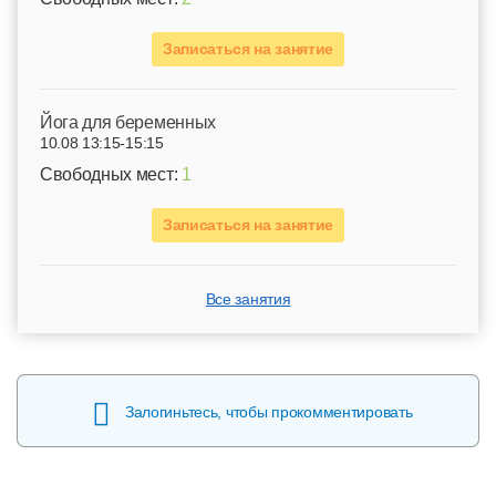
Записаться на занятие
Йога для беременных
10.08 13:15-15:15
Свободных мест:
1
Записаться на занятие
Все занятия
Залогиньтесь, чтобы прокомментировать