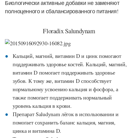
Биологически активные добавки не заменяют
полноценного и сбалансированного питания!
Floradix Salundynam
Кальций, магний, витамин D и цинк помогают
поддерживать здоровье костей. Кальций, магний,
витамин D помогает поддерживать здоровье
зубов. К тому же, витамин D способствует
нормальному усвоению кальция и фосфора, а
также помогает поддерживать нормальный
уровень кальция в крови.
Препарат Saludynam лёгок в использовании и
помогает сохранить баланс кальция, магния,
цинка и витамина D.