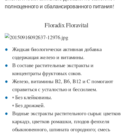
полноценного и сбалансированного питания!
Floradix Floravital
Жидкая биологически активная добавка
содержащая железо и витамины.
В составе растительные экстракты и
концентраты фруктовых соков.
Железо, витамины B2, B6, B12 и C помогают
справиться с усталостью и бессилием.
◦ Без клейковины.
◦ Без дрожжей.
Водные экстракты растительного сырья: цветков
каркадэ, цветков ромашки, плодов фенхеля
обыкновенного, шпината огородного; смесь