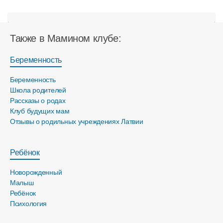
Также в Мамином клубе:
Беременность
Беременность
Школа родителей
Рассказы о родах
Клуб будущих мам
Отзывы о родильных учреждениях Латвии
Ребёнок
Новорожденный
Малыш
Ребёнок
Психология