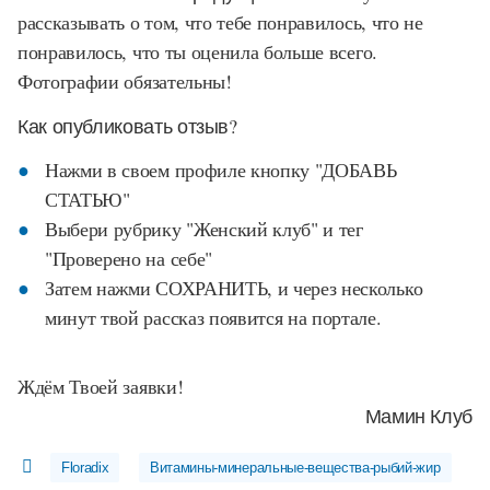
рассказывать о том, что тебе понравилось, что не
понравилось, что ты оценила больше всего.
Фотографии обязательны!
Как опубликовать отзыв?
Нажми в своем профиле кнопку "ДОБАВЬ
СТАТЬЮ"
Выбери рубрику "Женский клуб" и тег
"Проверено на себе"
Затем нажми СОХРАНИТЬ, и через несколько
минут твой рассказ появится на портале.
Ждём Твоей заявки!
Мамин Клуб
Floradix
Витамины-минеральные-вещества-рыбий-жир