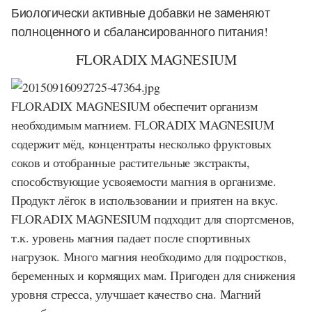
Биологически активные добавки не заменяют
полноценного и сбалансированного питания!
FLORADIX MAGNESIUM
FLORADIX MAGNESIUM
обеспечит организм
необходимым магнием. FLORADIX MAGNESIUM
содержит мёд, концентраты несколько фруктовых
соков и отобранные растительные экстракты,
способствующие усвояемости магния в организме.
Продукт лёгок в использовании и приятен на вкус.
FLORADIX MAGNESIUM подходит для спортсменов,
т.к. уровень магния падает после спортивных
нагрузок. Много магния необходимо для подростков,
беременных и кормящих мам. Пригоден для снижения
уровня стресса, улучшает качество сна. Магний