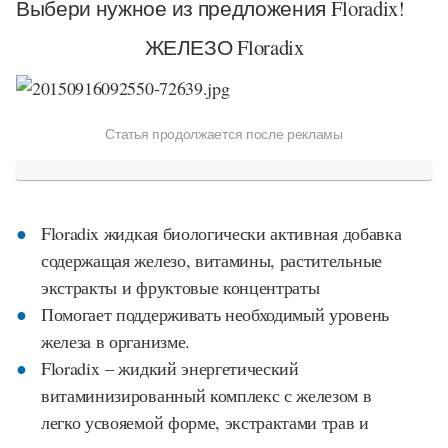
Выбери нужное из предложения Floradix!
ЖЕЛЕЗО Floradix
Статья продолжается после рекламы
Floradix
жидкая биологически активная добавка
содержащая железо, витамины, растительные
экстракты и фруктовые концентраты
Помогает поддерживать необходимый уровень
железа в организме.
Floradix – жидкий энергетический
витаминизированный комплекс с железом в
легко усвояемой форме, экстрактами трав и