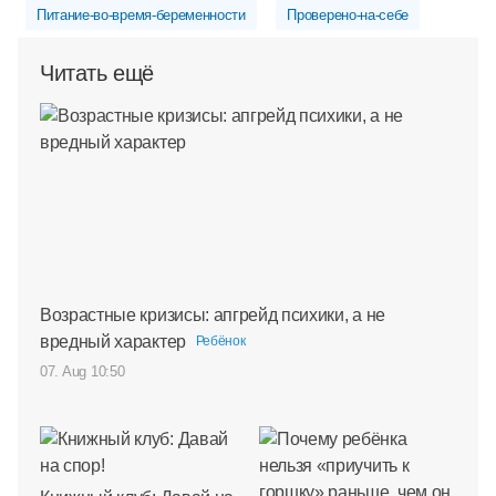
Питание-во-время-беременности
Проверено-на-себе
Читать ещё
Возрастные кризисы: апгрейд психики, а не
вредный характер
Ребёнок
07. Aug 10:50