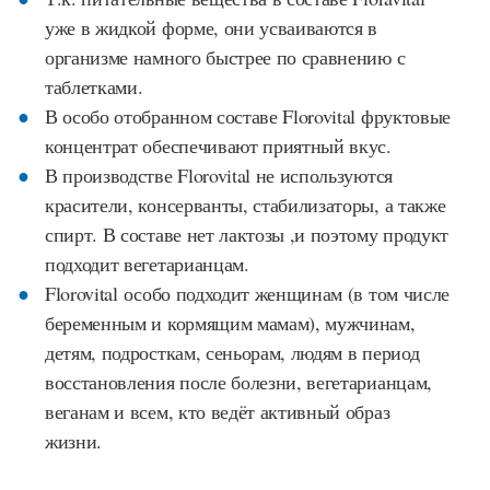
уже в жидкой форме, они усваиваются в
организме намного быстрее по сравнению с
таблетками.
В особо отобранном составе Florovital фруктовые
концентрат обеспечивают приятный вкус.
В производстве Florovital не используются
красители, консерванты, стабилизаторы, а также
спирт. В составе нет лактозы ,и поэтому продукт
подходит вегетарианцам.
Florovital особо подходит женщинам (в том числе
беременным и кормящим мамам), мужчинам,
детям, подросткам, сеньорам, людям в период
восстановления после болезни, вегетарианцам,
веганам и всем, кто ведёт активный образ
жизни.