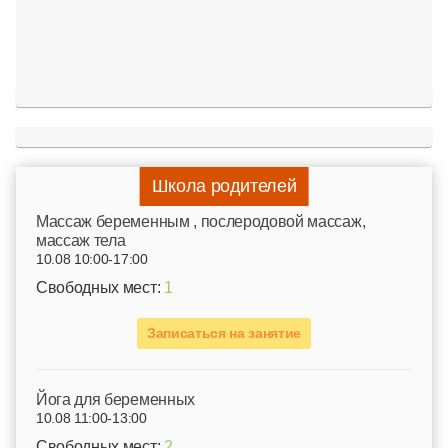
Школа родителей
Mассаж беременным , послеродовой массаж,
массаж тела
10.08 10:00-17:00
Свободных мест:
1
Записаться на занятие
Йога для беременных
10.08 11:00-13:00
Свободных мест:
2