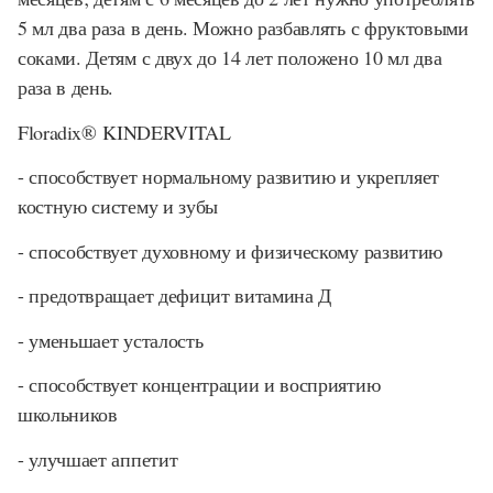
5 мл два раза в день. Можно разбавлять с фруктовыми
соками. Детям с двух до 14 лет положено 10 мл два
раза в день.
Floradix® KINDERVITAL
- способствует нормальному развитию и укрепляет
костную систему и зубы
- способствует духовному и физическому развитию
- предотвращает дефицит витамина Д
- уменьшает усталость
- способствует концентрации и восприятию
школьников
- улучшает аппетит