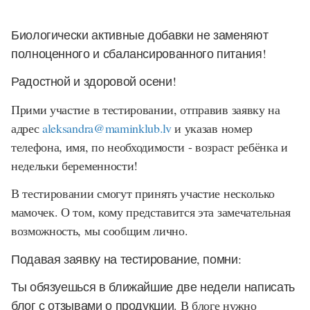
Биологически активные добавки не заменяют
полноценного и сбалансированного питания!
Радостной и здоровой осени!
Прими участие в тестировании, отправив заявку на
адрес
aleksandra@maminklub.lv
и указав номер
телефона, имя, по необходимости - возраст ребёнка и
недельки беременности!
В тестировании смогут принять участие несколько
мамочек. О том, кому представится эта замечательная
возможность, мы сообщим лично.
Подавая заявку на тестирование, помни:
Ты обязуешься в ближайшие две недели написать
блог с отзывами о продукции.
В блоге нужно