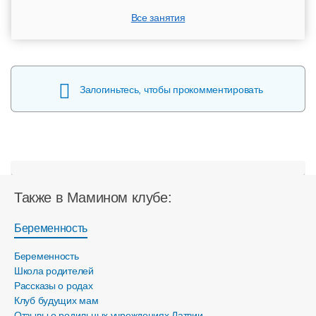
Все занятия
Залогиньтесь, чтобы прокомментировать
Также в Мамином клубе:
Беременность
Беременность
Школа родителей
Рассказы о родах
Клуб будущих мам
Отзывы о родильных учреждениях Латвии