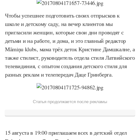
Чтобы успешнее подготовить своих отпрысков к
школе и детскому саду, на вечер клиентов мы
пригласили женщин, которые свои дни проводят с
детьми и на работе, и дома, и это главный редактор
Māmiņu klubs, мама трёх деток Кристине Дамшкалне, а
также стилист, руководитель отдела стиля Латвийского
телевидиния, с опытом создания детского стиля для
разных реклам и телепередач Даце Гринберга.
Статья продолжается после рекламы
15 августа в 19:00 приглашаем всех в детский отдел