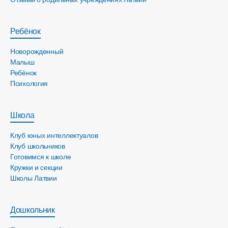
Ребёнок
Новорожденный
Малыш
Ребёнок
Психология
Школа
Клуб юных интеллектуалов
Клуб школьников
Готовимся к школе
Кружки и секции
Школы Латвии
Дошкольник