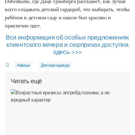
Debenhams, где Даце Гринберга расскажет, как лучше
всего создавать детский гардероб, что выбирать, чтобы
ребёнок в детском саду и школе был красиво и
практично одет.
Вся информация об особых предложениях
клиентского вечера и сюрпризах доступна
здесь->>>
Афиша
Детская-одежда
Читать ещё