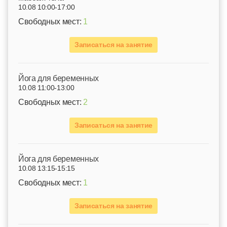
10.08 10:00-17:00
Свободных мест:
1
Записаться на занятие
Йога для беременных
10.08 11:00-13:00
Свободных мест:
2
Записаться на занятие
Йога для беременных
10.08 13:15-15:15
Свободных мест:
1
Записаться на занятие