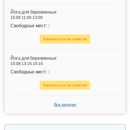
Йога для беременных
10.08 11:00-13:00
Свободных мест:
2
Записаться на занятие
Йога для беременных
10.08 13:15-15:15
Свободных мест:
1
Записаться на занятие
Все занятия