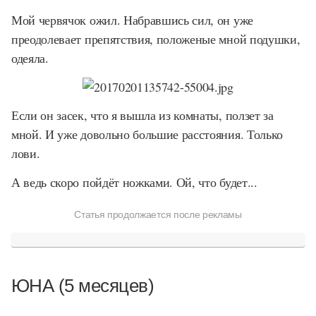
Мой червячок ожил. Набравшись сил, он уже
преодолевает препятствия, положеные мной подушки,
одеяла.
Если он засек, что я вышла из комнаты, ползет за
мной. И уже довольно большие расстояния. Только
лови.
А ведь скоро пойдёт ножками. Ой, что будет...
Статья продолжается после рекламы
ЮНА (5 месяцев)