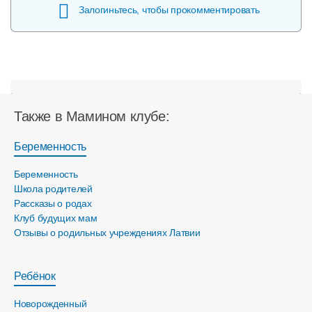
Залогиньтесь, чтобы прокомментировать
Также в Мамином клубе:
Беременность
Беременность
Школа родителей
Рассказы о родах
Клуб будущих мам
Отзывы о родильных учреждениях Латвии
Ребёнок
Новорожденный