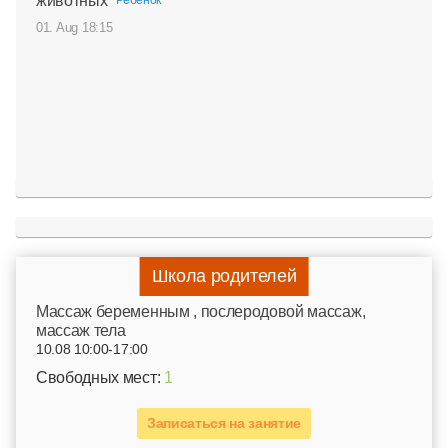
животных
01. Aug 18:15
Школа родителей
Mассаж беременным , послеродовой массаж,
массаж тела
10.08 10:00-17:00
Свободных мест:
1
Записаться на занятие