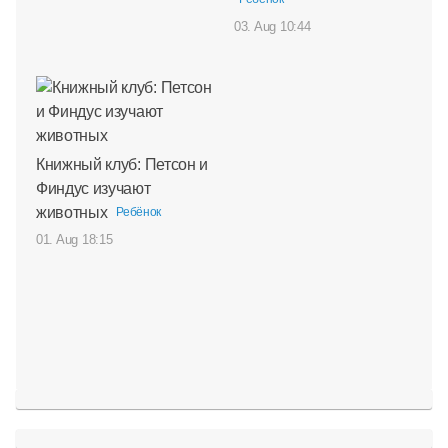
03. Aug 10:44
Книжный клуб: Петсон и
Финдус изучают
животных
Ребёнок
01. Aug 18:15