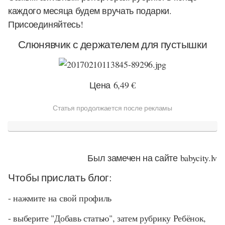
каждого месяца будем вручать подарки.
Присоединяйтесь!
Слюнявчик с держателем для пустышки
Цена
6,49 €
Статья продолжается после рекламы
Был замечен на сайте babycity.lv
Чтобы прислать блог:
- нажмите на свой профиль
- выберите "Добавь статью", затем рубрику Ребёнок,