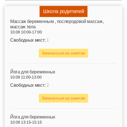
Школа родителей
Mассаж беременным , послеродовой массаж,
массаж тела
10.08 10:00-17:00
Свободных мест:
1
Записаться на занятие
Йога для беременных
10.08 11:00-13:00
Свободных мест:
2
Записаться на занятие
Йога для беременных
10.08 13:15-15:15