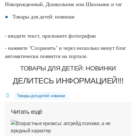
Новорожденный, Дошкольник или Школьник и таг
Товары для детей: новинки
- введите текст, приложите фотографии
- нажмите "Сохранить" и через несколько минут блог
автоматически появится на портале.
ТОВАРЫ ДЛЯ ДЕТЕЙ: НОВИНКИ
ДЕЛИТЕСЬ ИНФОРМАЦИЕЙ!!!
Товары-для-детей:-новинки
Читать ещё