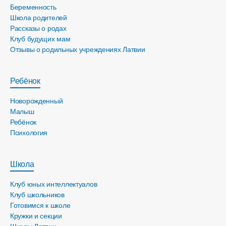
Беременность
Школа родителей
Рассказы о родах
Клуб будущих мам
Отзывы о родильных учреждениях Латвии
Ребёнок
Новорожденный
Малыш
Ребёнок
Психология
Школа
Клуб юных интеллектуалов
Клуб школьников
Готовимся к школе
Кружки и секции