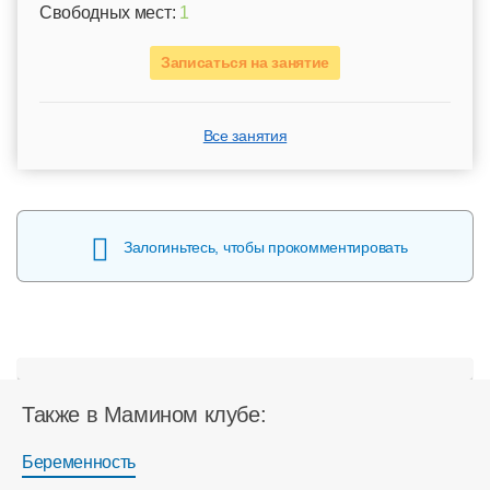
Свободных мест:
1
Записаться на занятие
Все занятия
Залогиньтесь, чтобы прокомментировать
Также в Мамином клубе:
Беременность