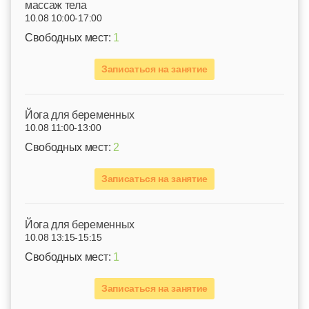
массаж тела
10.08 10:00-17:00
Свободных мест:
1
Записаться на занятие
Йога для беременных
10.08 11:00-13:00
Свободных мест:
2
Записаться на занятие
Йога для беременных
10.08 13:15-15:15
Свободных мест:
1
Записаться на занятие