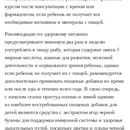
курсом после консультации с врачом или
фармацевтом, если ребенок не получает все
необходимые витамины и минералы с пищей.
Рекомендации по здоровому питанию
предусматривают минимум два раза в неделю
употреблять в пищу рыбу, которая содержит омега-3
жирные кислоты, важные для развития, мозговой
деятельности и нормального зрения ребенка, однако
если ребенок не получает их с пищей, рекомендуется
дополнительно принимать пищевые добавки во время
или после еды в течение всего года. В свою очередь,
с началом сезона простуд осенью и зимой одними
из наиболее востребованных пищевых добавок для
детей являются средства с экстрактом ягод черной
бузины для поддержки иммунной системы и здоровья
дыхательных путей, поскольку цветки и плоды черной