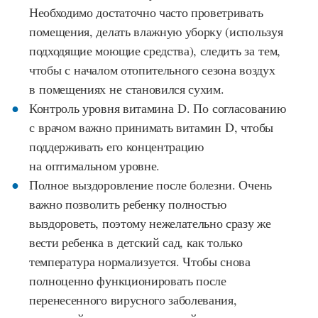
Необходимо достаточно часто проветривать
помещения, делать влажную уборку (используя
подходящие моющие средства), следить за тем,
чтобы с началом отопительного сезона воздух
в помещениях не становился сухим.
Контроль уровня витамина D. По согласованию
с врачом важно принимать витамин D, чтобы
поддерживать его концентрацию
на оптимальном уровне.
Полное выздоровление после болезни. Очень
важно позволить ребенку полностью
выздороветь, поэтому нежелательно сразу же
вести ребенка в детский сад, как только
температура нормализуется. Чтобы снова
полноценно функционировать после
перенесенного вирусного заболевания,