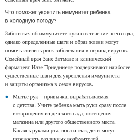
Что поможет укрепить иммунитет ребенка
в холодную погоду?
Заботиться об иммунитете нужно в течение всего года,
однако определенные шаги и образ жизни могут
помочь снизить риск заболевания в период вирусов.
Семейный врач Зане Зитмане и клинический
фармацевт Илзе Приедниеце подчеркивают наиболее
существенные шаги для укрепления иммунитета
и защиты организма в сезон вирусов.
Мытье рук – привычка, вырабатываемая
с детства. Учите ребенка мыть руки сразу после
возвращения из детского сада, посещения
магазина или другого общественного места.
Касаясь руками рта, носа и глаз, дети могут
переносить различных возбудителей