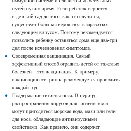
иммунной системе и слизистой дыхательных
путей нужно время. Если ребенок вернется
в детский сад до того, как это случится,
существует большая вероятность заразиться
следующим вирусом. Поэтому рекомендуется
позволить ребенку оставаться дома еще два-три
дня после исчезновения симптомов.
Своевременная вакцинация. Самый
эффективный способ оградить детей от тяжелых
болезней – это вакцинация. К примеру,
вакцинацию от гриппа рекомендуется проводить
каждый год.
Поддержание гигиены носа. В период
распространения вирусов для гигиены носа
могут пригодиться морская вода, мази или гели
для носа, обладающие антивирусными
свойствами. Как правило, они содержат