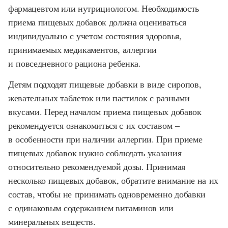
фармацевтом или нутрициологом. Необходимость
приема пищевых добавок должна оцениваться
индивидуально с учетом состояния здоровья,
принимаемых медикаментов, аллергии
и повседневного рациона ребенка.
Детям подходят пищевые добавки в виде сиропов,
жевательных таблеток или пастилок с разными
вкусами. Перед началом приема пищевых добавок
рекомендуется ознакомиться с их составом –
в особенности при наличии аллергии. При приеме
пищевых добавок нужно соблюдать указания
относительно рекомендуемой дозы. Принимая
несколько пищевых добавок, обратите внимание на их
состав, чтобы не принимать одновременно добавки
с одинаковым содержанием витаминов или
минеральных веществ.