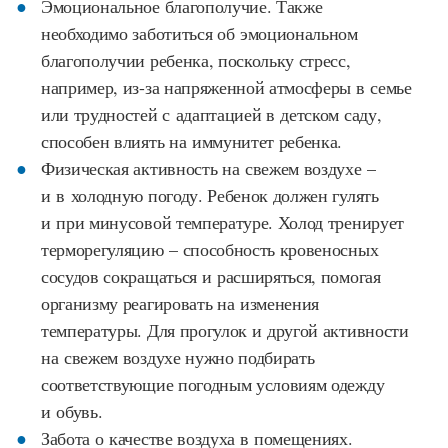
Эмоциональное благополучие. Также
необходимо заботиться об эмоциональном
благополучии ребенка, поскольку стресс,
например, из-за напряженной атмосферы в семье
или трудностей с адаптацией в детском саду,
способен влиять на иммунитет ребенка.
Физическая активность на свежем воздухе –
и в холодную погоду. Ребенок должен гулять
и при минусовой температуре. Холод тренирует
терморегуляцию – способность кровеносных
сосудов сокращаться и расширяться, помогая
организму реагировать на изменения
температуры. Для прогулок и другой активности
на свежем воздухе нужно подбирать
соответствующие погодным условиям одежду
и обувь.
Забота о качестве воздуха в помещениях.