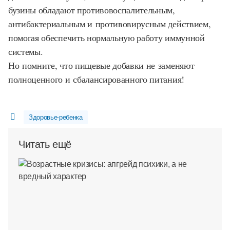
бузины обладают противовоспалительным,
антибактериальным и противовирусным действием,
помогая обеспечить нормальную работу иммунной
системы.
Но помните, что пищевые добавки не заменяют
полноценного и сбалансированного питания!
Здоровье-ребенка
Читать ещё