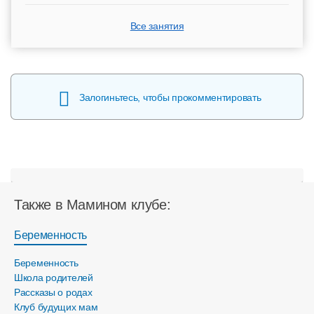
Все занятия
Залогиньтесь, чтобы прокомментировать
Также в Мамином клубе:
Беременность
Беременность
Школа родителей
Рассказы о родах
Клуб будущих мам