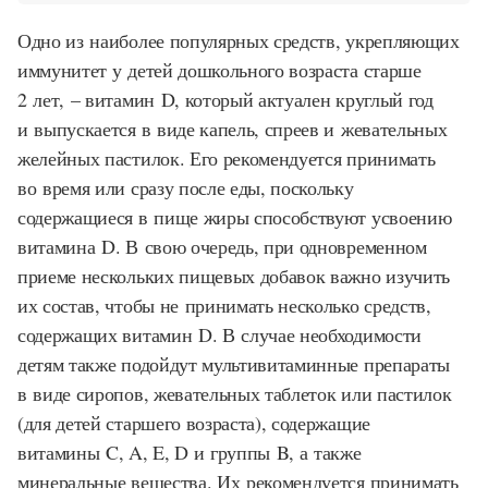
Одно из наиболее популярных средств, укрепляющих
иммунитет у детей дошкольного возраста старше
2 лет, – витамин D, который актуален круглый год
и выпускается в виде капель, спреев и жевательных
желейных пастилок. Его рекомендуется принимать
во время или сразу после еды, поскольку
содержащиеся в пище жиры способствуют усвоению
витамина D. В свою очередь, при одновременном
приеме нескольких пищевых добавок важно изучить
их состав, чтобы не принимать несколько средств,
содержащих витамин D. В случае необходимости
детям также подойдут мультивитаминные препараты
в виде сиропов, жевательных таблеток или пастилок
(для детей старшего возраста), содержащие
витамины C, A, E, D и группы B, а также
минеральные вещества. Их рекомендуется принимать