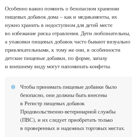
Особенно важно помнить о безопасном хранении
пищевых добавок дома – как и медикаменты, их
нужно хранить в недоступном для детей месте
во избежание риска отравления. Дети любознательны,
а упаковки пищевых добавок часто бывают визуально
привлекательными, к тому же они, в особенности
детские пищевые добавки, по форме, запаху
и внешнему виду могут напоминать конфеты.
Чтобы принимать пищевые добавки было
безопасно, они должны быть внесены
в Регистр пищевых добавок
Продовольственно-ветеринарной службы
(ПВС), и их следует приобретать только
в проверенных и надежных торговых местах.