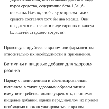
курса средства, содержащие бета-1,3/1,6-
глюканы. Важно, чтобы курс приема таких
средств составлял хотя бы два месяца. Они
продаются в аптеках в виде сиропов и капсул
(для детей старшего возраста).
Проконсультируйтесь с врачом или фармацевтом
относительно их необходимости и применения.
Витамины и пищевые добавки для здоровья
ребенка
Наряду с полноценным и сбалансированным
питанием, а также здоровым образом жизни
иммунитет ребенка можно укреплять, принимая
пищевые добавки, однако перед началом их приема
необходимо проконсультироваться с врачом,