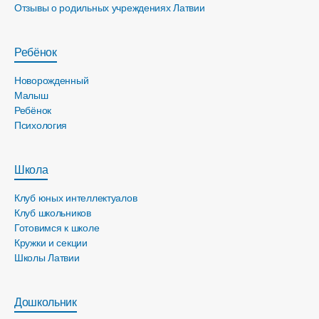
Отзывы о родильных учреждениях Латвии
Ребёнок
Новорожденный
Малыш
Ребёнок
Психология
Школа
Клуб юных интеллектуалов
Клуб школьников
Готовимся к школе
Кружки и секции
Школы Латвии
Дошкольник