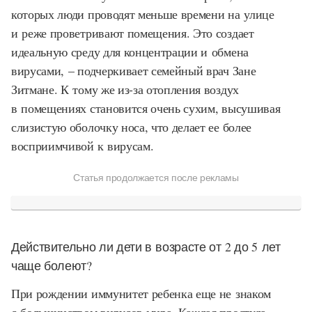
которых люди проводят меньше времени на улице
и реже проветривают помещения. Это создает
идеальную среду для концентрации и обмена
вирусами, – подчеркивает семейный врач Зане
Зитмане. К тому же из-за отопления воздух
в помещениях становится очень сухим, высушивая
слизистую оболочку носа, что делает ее более
восприимчивой к вирусам.
Статья продолжается после рекламы
Действительно ли дети в возрасте от 2 до 5 лет
чаще болеют?
При рождении иммунитет ребенка еще не знаком