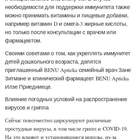
необходимости для поддержки иммунитета также
можно принимать витамины и пищевые добавки,
например витамин D и омега-3 жирные кислоты,
но только после консультации с врачом или
фармацевтом.
Своими советами о том, как укреплять иммунитет
детей дошкольного возраста, делятся
приглашенный BENU Aptieka семейный врач Зане
Зитмане и клинический фармацевт BENU Aptieka
Илзе Приедниеце.
Влияние погодных условий на распространение
вирусов и гриппа
Сейчас повсеместно циркулируют различные
простудные вирусы, в том числе грипп и COVID-19.
На это влияют и установившиеся морозы, из-за