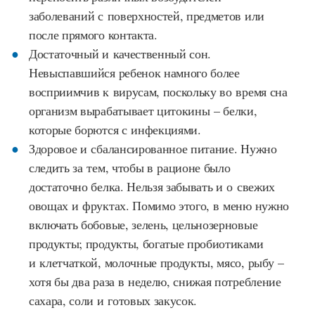
заболеваний с поверхностей, предметов или
после прямого контакта.
Достаточный и качественный сон.
Невыспавшийся ребенок намного более
восприимчив к вирусам, поскольку во время сна
организм вырабатывает цитокины – белки,
которые борются с инфекциями.
Здоровое и сбалансированное питание. Нужно
следить за тем, чтобы в рационе было
достаточно белка. Нельзя забывать и о свежих
овощах и фруктах. Помимо этого, в меню нужно
включать бобовые, зелень, цельнозерновые
продукты; продукты, богатые пробиотиками
и клетчаткой, молочные продукты, мясо, рыбу –
хотя бы два раза в неделю, снижая потребление
сахара, соли и готовых закусок.