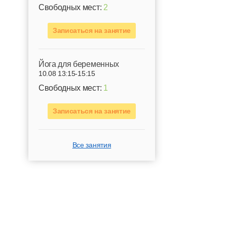
Свободных мест:
2
Записаться на занятие
Йога для беременных
10.08 13:15-15:15
Свободных мест:
1
Записаться на занятие
Все занятия