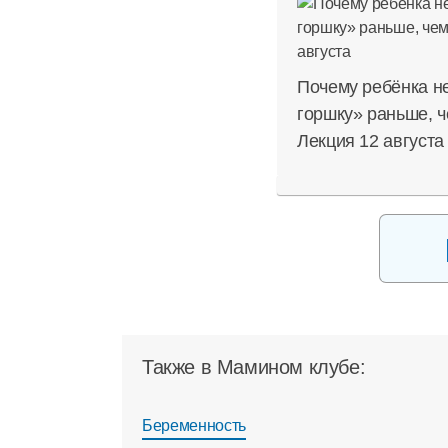
Почему ребёнка не
горшку» раньше, ч
Лекция 12 августа
Также в Мамином клубе:
Беременность