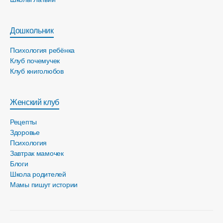
Дошкольник
Психология ребёнка
Клуб почемучек
Клуб книголюбов
Женский клуб
Рецепты
Здоровье
Психология
Завтрак мамочек
Блоги
Школа родителей
Мамы пишут истории