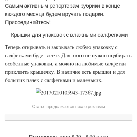
Самым активным репортерам рубрики в конце
каждого месяца будем вручать подарки.
Присоединяйтесь!
Крышки для упаковок с влажными салфетками
Теперь открывать и закрывать любую упаковку с
салфетками будет легче. Для этого не нужно подбирать
особенные упаковки, а можно на любимые салфетки
приклеить крышечку. В наличие есть крышки и для
больших пачек с салфетками и маленьких.
Статья продолжается после рекламы
Примерная цена 5,39 - 5,99 евро