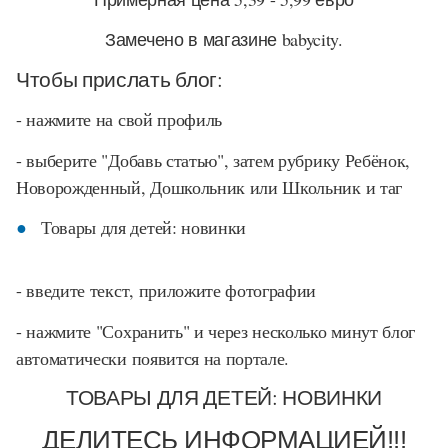
Замечено в магазине babycity.
Чтобы прислать блог:
- нажмите на свой профиль
- выберите "Добавь статью", затем рубрику Ребёнок,
Новорожденный, Дошкольник или Школьник и таг
Товары для детей: новинки
- введите текст, приложите фотографии
- нажмите "Сохранить" и через несколько минут блог
автоматически появится на портале.
ТОВАРЫ ДЛЯ ДЕТЕЙ: НОВИНКИ
ДЕЛИТЕСЬ ИНФОРМАЦИЕЙ!!!