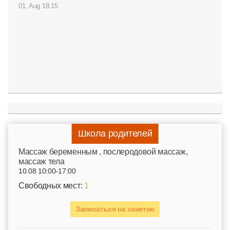
01. Aug 18:15
Школа родителей
Mассаж беременным , послеродовой массаж,
массаж тела
10.08 10:00-17:00
Свободных мест:
1
Записаться на занятие