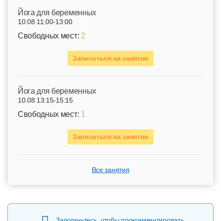
Йога для беременных
10.08 11:00-13:00
Свободных мест:
2
Записаться на занятие
Йога для беременных
10.08 13:15-15:15
Свободных мест:
1
Записаться на занятие
Все занятия
Залогиньтесь, чтобы прокомментировать