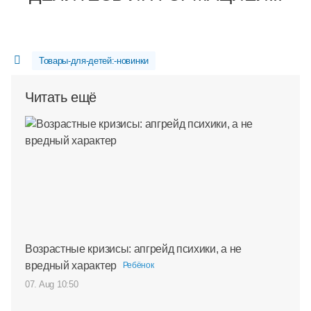
Товары-для-детей:-новинки
Читать ещё
Возрастные кризисы: апгрейд психики, а не
вредный характер
Ребёнок
07. Aug 10:50