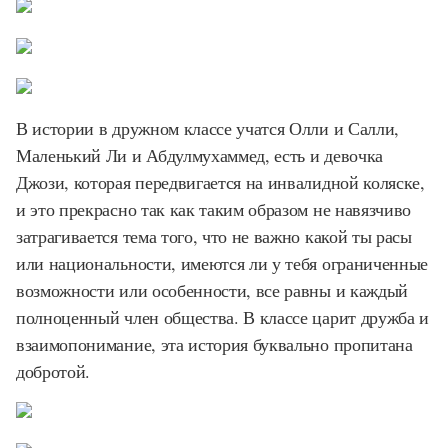
В истории в дружном классе учатся Олли и Салли,
Маленький Ли и Абдулмухаммед, есть и девочка
Джози, которая передвигается на инвалидной коляске,
и это прекрасно так как таким образом не навязчиво
затрагивается тема того, что не важно какой ты расы
или национальности, имеются ли у тебя ограниченные
возможности или особенности, все равны и каждый
полноценный член общества. В классе царит дружба и
взаимопонимание, эта история буквально пропитана
добротой.