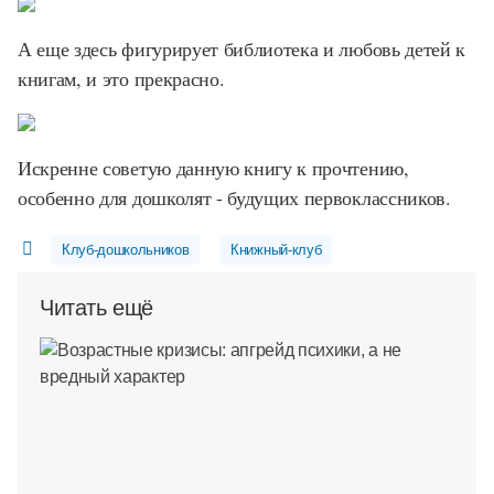
А еще здесь фигурирует библиотека и любовь детей к
книгам, и это прекрасно.
Искренне советую данную книгу к прочтению,
особенно для дошколят - будущих первоклассников.
Клуб-дошкольников
Книжный-клуб
Читать ещё