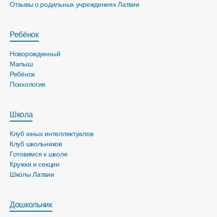
Отзывы о родильных учреждениях Латвии
Ребёнок
Новорожденный
Малыш
Ребёнок
Психология
Школа
Клуб юных интеллектуалов
Клуб школьников
Готовимся к школе
Кружки и секции
Школы Латвии
Дошкольник