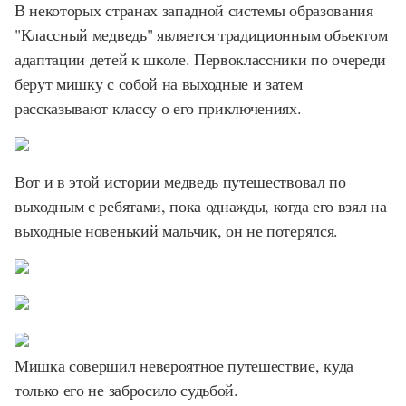
В некоторых странах западной системы образования
"Классный медведь" является традиционным объектом
адаптации детей к школе. Первоклассники по очереди
берут мишку с собой на выходные и затем
рассказывают классу о его приключениях.
Вот и в этой истории медведь путешествовал по
выходным с ребятами, пока однажды, когда его взял на
выходные новенький мальчик, он не потерялся.
Мишка совершил невероятное путешествие, куда
только его не забросило судьбой.