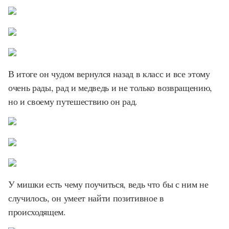
В итоге он чудом вернулся назад в класс и все этому
очень рады, рад и медведь и не только возвращению,
но и своему путешествию он рад.
У мишки есть чему поучиться, ведь что бы с ним не
случилось, он умеет найти позитивное в
происходящем.