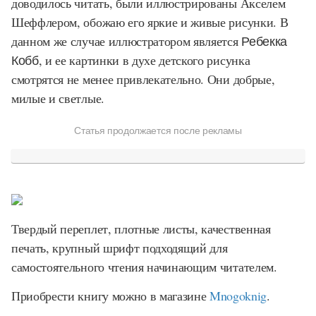
доводилось читать, были иллюстрированы Акселем
Шеффлером, обожаю его яркие и живые рисунки. В
данном же случае иллюстратором является
Ребекка
Кобб
, и ее картинки в духе детского рисунка
смотрятся не менее привлекательно. Они добрые,
милые и светлые.
Статья продолжается после рекламы
Твердый переплет, плотные листы, качественная
печать, крупный шрифт подходящий для
самостоятельного чтения начинающим читателем.
Приобрести книгу можно в магазине
Mnogoknig
.