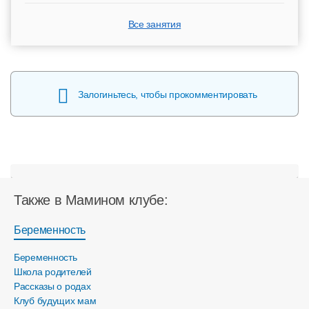
Все занятия
Залогиньтесь, чтобы прокомментировать
Также в Мамином клубе:
Беременность
Беременность
Школа родителей
Рассказы о родах
Клуб будущих мам