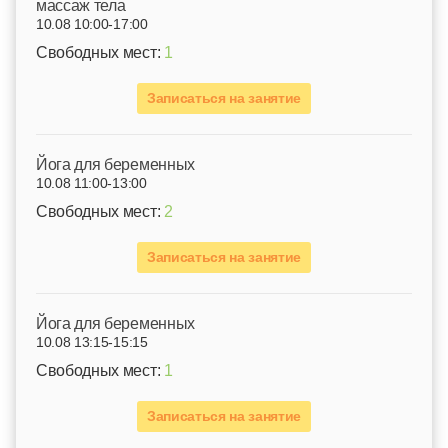
массаж тела
10.08 10:00-17:00
Свободных мест:
1
Записаться на занятие
Йога для беременных
10.08 11:00-13:00
Свободных мест:
2
Записаться на занятие
Йога для беременных
10.08 13:15-15:15
Свободных мест:
1
Записаться на занятие