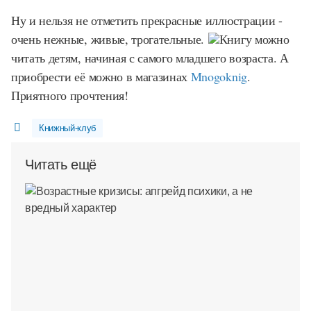
Ну и нельзя не отметить прекрасные иллюстрации -
очень нежные, живые, трогательные.
Книгу можно
читать детям, начиная с самого младшего возраста. А
приобрести её можно в магазинах
Mnogoknig
.
Приятного прочтения!
Книжный-клуб
Читать ещё