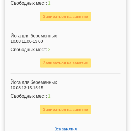
Свободных мест:
1
Записаться на занятие
Йога для беременных
10.08 11:00-13:00
Свободных мест:
2
Записаться на занятие
Йога для беременных
10.08 13:15-15:15
Свободных мест:
1
Записаться на занятие
Все занятия