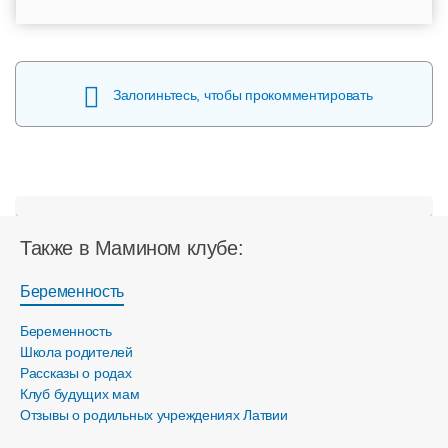
Залогиньтесь, чтобы прокомментировать
Также в Мамином клубе:
Беременность
Беременность
Школа родителей
Рассказы о родах
Клуб будущих мам
Отзывы о родильных учреждениях Латвии