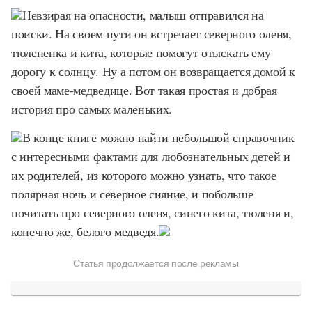
Невзирая на опасности, малыш отправился на
поиски. На своем пути он встречает северного оленя,
тюлененка и кита, которые помогут отыскать ему
дорогу к солнцу. Ну а потом он возвращается домой к
своей маме-медведице. Вот такая простая и добрая
история про самых маленьких.
В конце книге можно найти небольшой справочник
с интересными фактами для любознательных детей и
их родителей, из которого можно узнать, что такое
полярная ночь и северное сияние, и побольше
почитать про северного оленя, синего кита, тюленя и,
конечно же, белого медведя.
Статья продолжается после рекламы