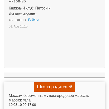
Книжный клуб: Петсон и
Финдус изучают
животных
Ребёнок
01. Aug 18:15
Школа родителей
Mассаж беременным , послеродовой массаж,
массаж тела
10.08 10:00-17:00