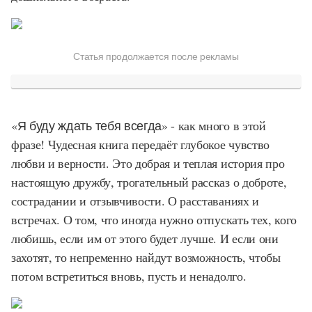
Статья продолжается после рекламы
«Я буду ждать тебя всегда»
- как много в этой
фразе! Чудесная книга передаёт глубокое чувство
любви и верности. Это добрая и теплая история про
настоящую дружбу, трогательный рассказ о доброте,
сострадании и отзывчивости. О расставаниях и
встречах. О том, что иногда нужно отпускать тех, кого
любишь, если им от этого будет лучше. И если они
захотят, то непременно найдут возможность, чтобы
потом встретиться вновь, пусть и ненадолго.