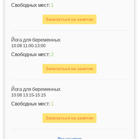
Свободных мест:
1
Записаться на занятие
Йога для беременных
10.08 11:00-13:00
Свободных мест:
2
Записаться на занятие
Йога для беременных
10.08 13:15-15:15
Свободных мест:
1
Записаться на занятие
Все занятия