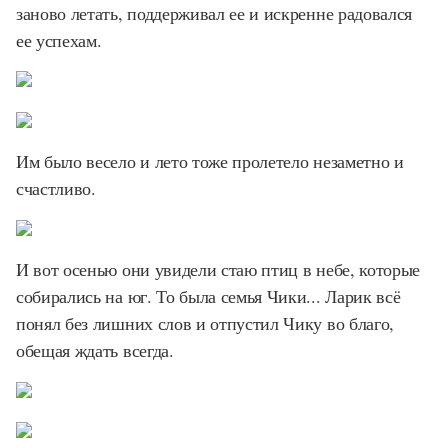
заново летать, поддерживал ее и искренне радовался
ее успехам.
Им было весело и лето тоже пролетело незаметно и
счастливо.
И вот осенью они увидели стаю птиц в небе, которые
собирались на юг. То была семья Чики... Ларик всё
понял без лишних слов и отпустил Чику во благо,
обещая ждать всегда.