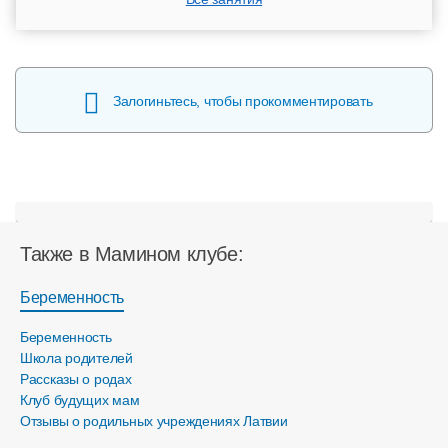
Залогиньтесь, чтобы прокомментировать
Также в Мамином клубе:
Беременность
Беременность
Школа родителей
Рассказы о родах
Клуб будущих мам
Отзывы о родильных учреждениях Латвии