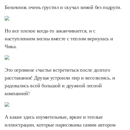
Бельчонок очень грустил и скучал зимой без подруги.
Но все плохое когда-то заканчивается, и с
наступлением весны вместе с теплом вернулась и
Чика.
Это огромное счастье встретиться после долгого
расставания! Друзья устроили пир и веселились, и
радовались всей большой и дружной лесной
компанией!
А какие здесь изумительные, яркие и теплые
иллюстрации, которые нарисованы самим автором