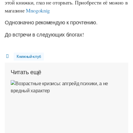
этой книжки, глаз не оторвать. Приобрести её можно в
магазине
Mnogoknig
Однозначно рекомендую к прочтению.
До встречи в следующих блогах!
Книжный-клуб
Читать ещё