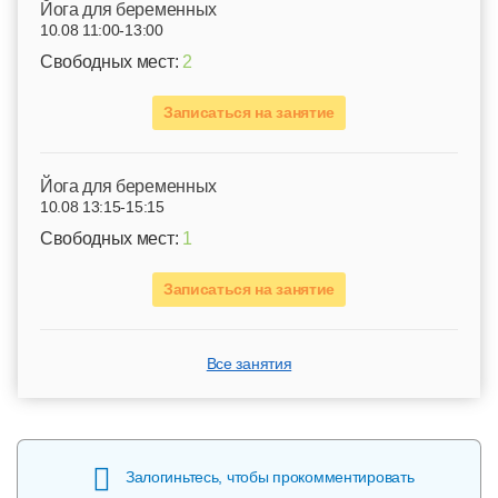
Йога для беременных
10.08 11:00-13:00
Свободных мест:
2
Записаться на занятие
Йога для беременных
10.08 13:15-15:15
Свободных мест:
1
Записаться на занятие
Все занятия
Залогиньтесь, чтобы прокомментировать