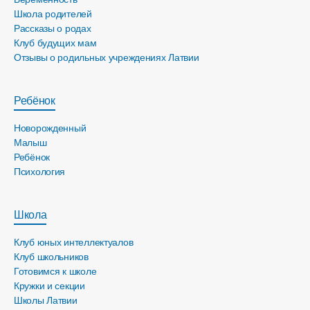
Школа родителей
Рассказы о родах
Клуб будущих мам
Отзывы о родильных учреждениях Латвии
Ребёнок
Новорожденный
Малыш
Ребёнок
Психология
Школа
Клуб юных интеллектуалов
Клуб школьников
Готовимся к школе
Кружки и секции
Школы Латвии