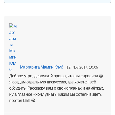
Маргарита Мамин Клуб
12. Nov 2017, 10:05
Доброе утро, девочки. Хорошо, что вы спросили 😀
я создам отдельную дискуссию, где хочется всё
обсудить. Расскажу вам о своих планах и намётках,
ну а главное - хочу узнать, каким бы хотели видеть
портал ВЫ! 😀