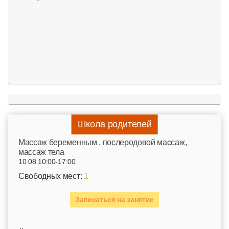
Школа родителей
Mассаж беременным , послеродовой массаж,
массаж тела
10.08 10:00-17:00
Свободных мест:
1
Записаться на занятие