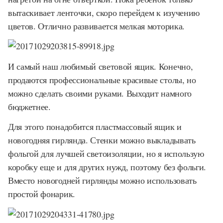
вытаскивает ленточки, скоро перейдем к изучению
цветов. Отлично развивается мелкая моторика.
И самый наш любимый световой ящик. Конечно,
продаются профессиональные красивые столы, но
можно сделать своими руками. Выходит намного
бюджетнее.
Для этого понадобится пластмассовый ящик и
новогодняя гирлянда. Стенки можно выкладывать
фольгой для лучшей светоизоляции, но я использую
коробку еще и для других нужд, поэтому без фольги.
Вместо новогодней гирлянды можно использовать
простой фонарик.