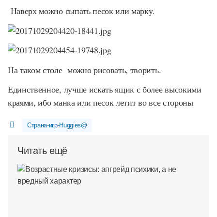
Наверх можно сыпать песок или марку.
На таком столе можно рисовать, творить.
Единственное, лучше искать ящик с более высокими
краями, ибо манка или песок летит во все стороны
Страна-игр-Huggies@
Читать ещё