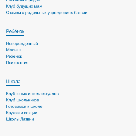
Клуб будущих мам
Отзывы о родильных учреждениях Латвии
Ребёнок
Новорожденный
Малыш
Ребёнок
Психология
Школа
Клуб юных интеллектуалов
Клуб школьников
Готовимся к школе
Кружки и секции
Школы Латвии