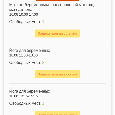
Mассаж беременным , послеродовой массаж,
массаж тела
10.08 10:00-17:00
Свободных мест:
1
Записаться на занятие
Йога для беременных
10.08 11:00-13:00
Свободных мест:
2
Записаться на занятие
Йога для беременных
10.08 13:15-15:15
Свободных мест:
1