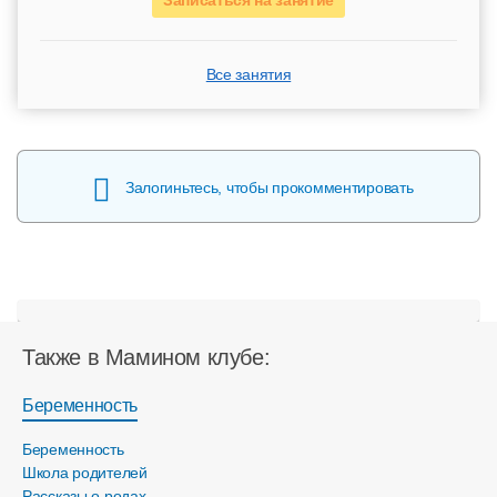
Записаться на занятие
Все занятия
Залогиньтесь, чтобы прокомментировать
Также в Мамином клубе:
Беременность
Беременность
Школа родителей
Рассказы о родах