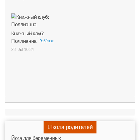
Книжный клуб:
Поллианна
Ребёнок
28. Jul 10:34
Школа родителей
Йога для беременных