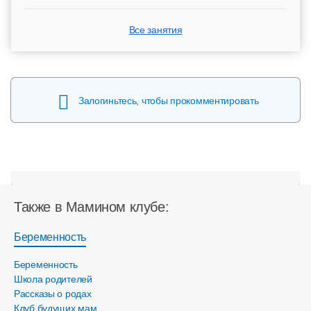
Все занятия
Залогиньтесь, чтобы прокомментировать
Также в Мамином клубе:
Беременность
Беременность
Школа родителей
Рассказы о родах
Клуб будущих мам