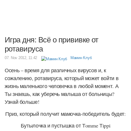
Игра дня: Всё о прививке от
ротавируса
07. Nov 2012, 11:42
Мамин Клуб
Осень – время для различных вирусов и, к
сожалению, ротавируса, который может войти в
жизнь маленького человечка в любой момент. А
Ты знаешь, как уберечь малыша от больницы?
Узнай больше!
Приз, который получит мамочка-победитель будет:
Бутылочка и пустышка от Тomme Тippi