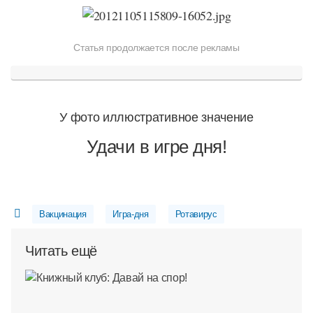
Статья продолжается после рекламы
У фото иллюстративное значение
Удачи в игре дня!
Вакцинация
Игра-дня
Ротавирус
Читать ещё