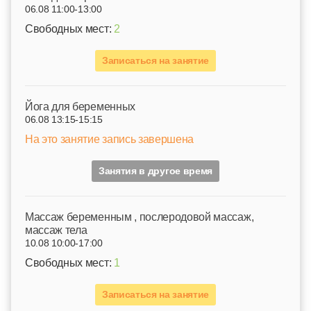
06.08 11:00-13:00
Свободных мест:
2
Записаться на занятие
Йога для беременных
06.08 13:15-15:15
На это занятие запись завершена
Занятия в другое время
Mассаж беременным , послеродовой массаж,
массаж тела
10.08 10:00-17:00
Свободных мест:
1
Записаться на занятие