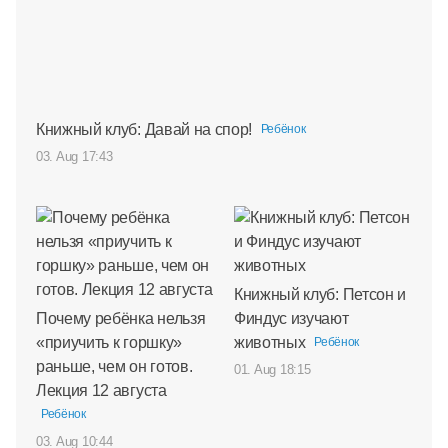
Книжный клуб: Давай на спор!
Ребёнок
03. Aug 17:43
Книжный клуб: Петсон и
Почему ребёнка нельзя
Финдус изучают
«приучить к горшку»
животных
Ребёнок
раньше, чем он готов.
01. Aug 18:15
Лекция 12 августа
Ребёнок
03. Aug 10:44