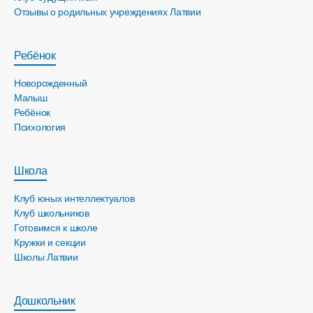
Отзывы о родильных учреждениях Латвии
Ребёнок
Новорожденный
Малыш
Ребёнок
Психология
Школа
Клуб юных интеллектуалов
Клуб школьников
Готовимся к школе
Кружки и секции
Школы Латвии
Дошкольник