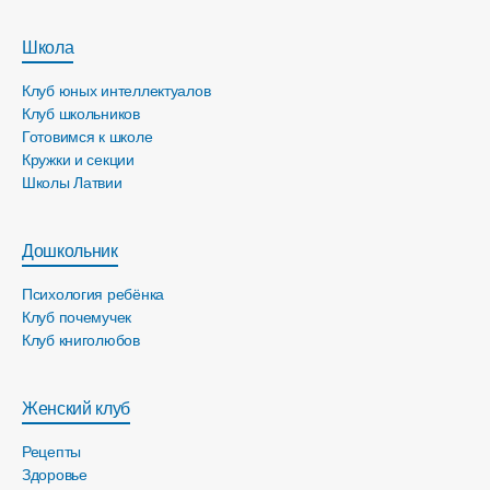
Школа
Клуб юных интеллектуалов
Клуб школьников
Готовимся к школе
Кружки и секции
Школы Латвии
Дошкольник
Психология ребёнка
Клуб почемучек
Клуб книголюбов
Женский клуб
Рецепты
Здоровье