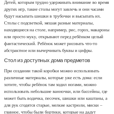
Детей, которым трудно удерживать внимание во время
других игр, такие столы могут завлечь и они часами
будут насыпать шишки в трубочки и высыпать их.
Столы с подсветкой, мешая разные материалы,
находящиеся на столе, например, рис, горох, макароны
или просто муку, открывают перед ребёнком целый
фантастический. Ребёнок может рисовать что-то
абстрактное или вычерчивать буквы и цифры.
Стол из доступных дома предметов
При создании такой коробки можно использовать
различные материалы, которые уже есть дома: если
хотите, чтобы ребёнок там ходил ногами, можно
использовать небольшие ванночки, или бассейны, где
может быть водичка, песочек, шишки или каштаны, а
для рук сгодятся старые, мелкие кастрюли, миски –
главное, чтобы были бортики, которые на дадут