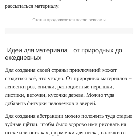
рассыпаться материалу.
Статья продолжается после рекламы
Идеи для материала – от природных до
ежедневных
Для создания своей страны приключений может
сгодиться всё, что угодно. От природных материалов –
лепестки роз, опилки, разноцветные пёрышки,
листики, веточки, кусочки дерева. Можно туда
добавить фигурки человечков и зверей.
Для создания абстракции можно положить туда старые
зубные щётки, чтобы было здорово ими рисовать на
песке или опилках, формочки для песка, палочки от