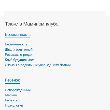
Также в Мамином клубе:
Беременность
Беременность
Школа родителей
Рассказы о родах
Клуб будущих мам
Отзывы о родильных учреждениях Латвии
Ребёнок
Новорожденный
Малыш
Ребёнок
Психология