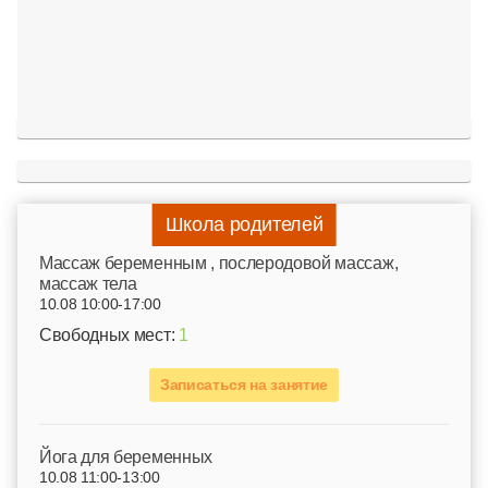
Школа родителей
Mассаж беременным , послеродовой массаж,
массаж тела
10.08 10:00-17:00
Свободных мест:
1
Записаться на занятие
Йога для беременных
10.08 11:00-13:00