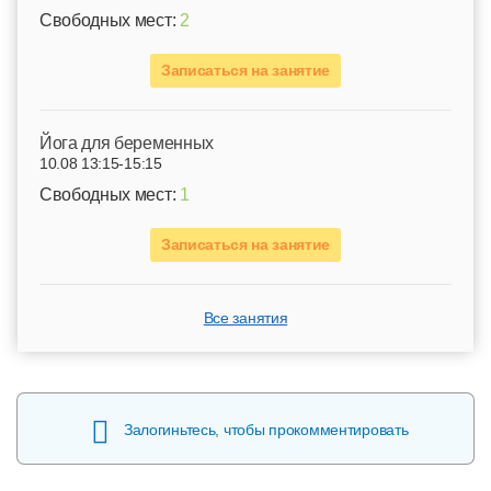
Свободных мест:
2
Записаться на занятие
Йога для беременных
10.08 13:15-15:15
Свободных мест:
1
Записаться на занятие
Все занятия
Залогиньтесь, чтобы прокомментировать