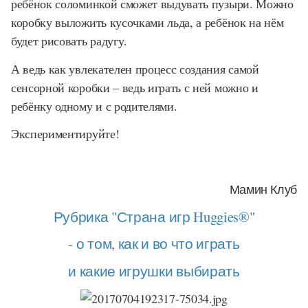
ребёнок соломинкой сможет выдувать пузыри. Можно
коробку выложить кусочками льда, а ребёнок на нём
будет рисовать радугу.
А ведь как увлекателен процесс создания самой
сенсорной коробки – ведь играть с ней можно и
ребёнку одному и с родителями.
Экспериментируйте!
Мамин Клуб
Рубрика "Страна игр Huggies®"
- о том, как и во что играть
и какие игрушки выбирать