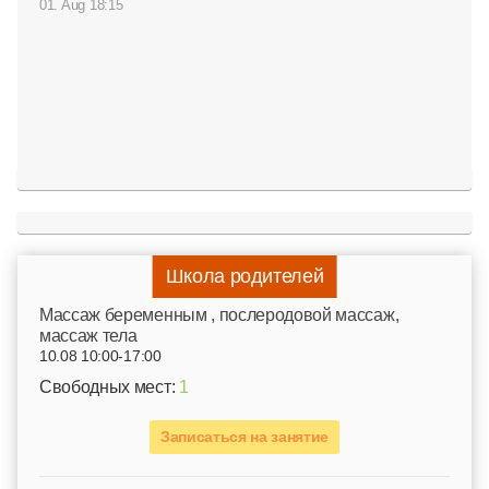
01. Aug 18:15
Школа родителей
Mассаж беременным , послеродовой массаж,
массаж тела
10.08 10:00-17:00
Свободных мест:
1
Записаться на занятие