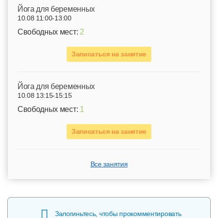
Йога для беременных
10.08 11:00-13:00
Свободных мест:
2
Записаться на занятие
Йога для беременных
10.08 13:15-15:15
Свободных мест:
1
Записаться на занятие
Все занятия
Залогиньтесь, чтобы прокомментировать