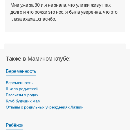
Мне уже за 30 и я не знала, что улитки живут так
долго и что рожки это нос, я была уверенна, что это
глаза ахаха...спасибо.
Также в Мамином клубе:
Беременность
Беременность
Школа родителей
Рассказы о родах
Клуб будущих мам
Отзывы о родильных учреждениях Латвии
Ребёнок