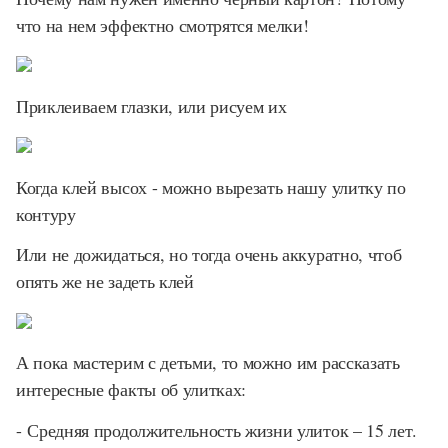
что на нем эффектно смотрятся мелки!
Приклеиваем глазки, или рисуем их
Когда клей высох - можно вырезать нашу улитку по
контуру
Или не дожидаться, но тогда очень аккуратно, чтоб
опять же не задеть клей
А пока мастерим с детьми, то можно им рассказать
интересные факты об улитках:
- Средняя продолжительность жизни улиток – 15 лет.