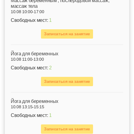
Mассаж беременным , послеродовой массаж,
массаж тела
10.08 10:00-17:00
Свободных мест:
1
Записаться на занятие
Йога для беременных
10.08 11:00-13:00
Свободных мест:
2
Записаться на занятие
Йога для беременных
10.08 13:15-15:15
Свободных мест:
1
Записаться на занятие