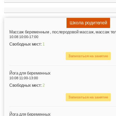
Школа родителей
Mассаж беременным , послеродовой массаж, массаж те
10.08 10:00-17:00
Свободных мест:
1
Записаться на занятие
Йога для беременных
10.08 11:00-13:00
Свободных мест:
2
Записаться на занятие
Йога для беременных