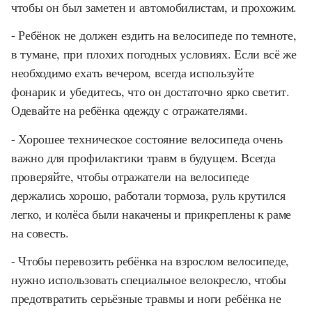
чтобы он был заметен и автомобилистам, и прохожим.
- Ребёнок не должен ездить на велосипеде по темноте,
в тумане, при плохих погодных условиях. Если всё же
необходимо ехать вечером, всегда используйте
фонарик и убедитесь, что он достаточно ярко светит.
Одевайте на ребёнка одежду с отражателями.
- Хорошее техническое состояние велосипеда очень
важно для профилактики травм в будущем. Всегда
проверяйте, чтобы отражатели на велосипеде
держались хорошо, работали тормоза, руль крутился
легко, и колёса были накачены и прикреплены к раме
на совесть.
- Чтобы перевозить ребёнка на взрослом велосипеде,
нужно использовать специальное велокресло, чтобы
предотвратить серьёзные травмы и ноги ребёнка не