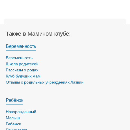
Также в Мамином клубе:
Беременность
Беременность
Школа родителей
Рассказы о родах
Клуб будущих мам
Отзывы о родильных учреждениях Латвии
Ребёнок
Новорожденный
Малыш
Ребёнок
Психология