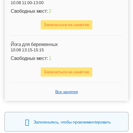
10.08 11:00-13:00
Свободных мест:
2
Записаться на занятие
Йога для беременных
10.08 13:15-15:15
Свободных мест:
1
Записаться на занятие
Все занятия
Залогиньтесь, чтобы прокомментировать