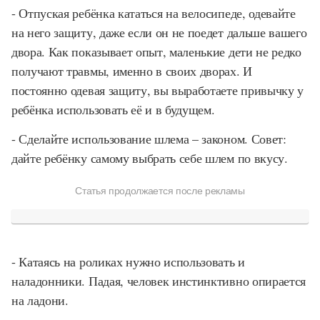
- Отпуская ребёнка кататься на велосипеде, одевайте
на него защиту, даже если он не поедет дальше вашего
двора. Как показывает опыт, маленькие дети не редко
получают травмы, именно в своих дворах. И
постоянно одевая защиту, вы выработаете привычку у
ребёнка использовать её и в будущем.
- Сделайте использование шлема – законом. Совет:
дайте ребёнку самому выбрать себе шлем по вкусу.
Статья продолжается после рекламы
- Катаясь на роликах нужно использовать и
наладонники. Падая, человек инстинктивно опирается
на ладони.