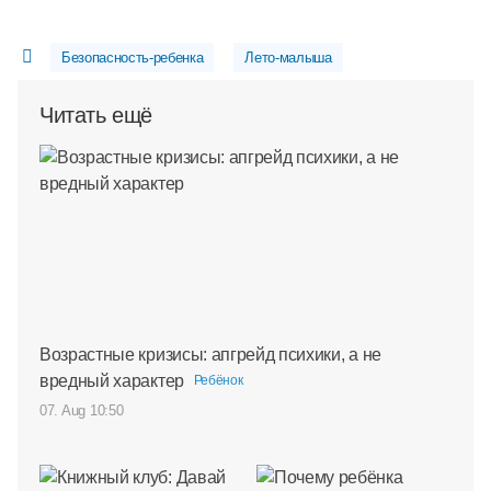
Безопасность-ребенка
Лето-малыша
Читать ещё
Возрастные кризисы: апгрейд психики, а не
вредный характер
Ребёнок
07. Aug 10:50