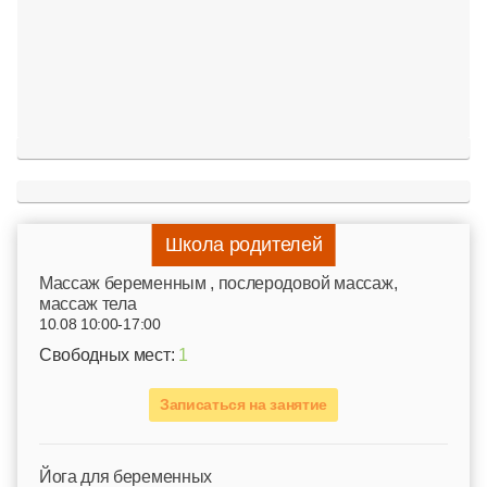
Школа родителей
Mассаж беременным , послеродовой массаж,
массаж тела
10.08 10:00-17:00
Свободных мест:
1
Записаться на занятие
Йога для беременных