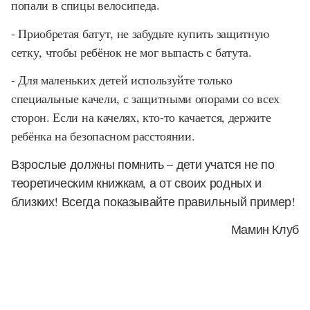
попали в спицы велосипеда.
- Приобретая батут, не забудьте купить защитную
сетку, чтобы ребёнок не мог выпасть с батута.
- Для маленьких детей используйте только
специальные качели, с защитными опорами со всех
сторон. Если на качелях, кто-то качается, держите
ребёнка на безопасном расстоянии.
Взрослые должны помнить – дети учатся не по
теоретическим книжкам, а от своих родных и
близких! Всегда показывайте правильный пример!
Мамин Клуб