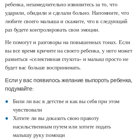
ребенка, незамедлительно извинитесь за то, что
ударили, обидили и сделали больно. Напомните, что
любите своего малыша и скажите, что в следующий
раз будете контролировать свои эмоции.
Не помогут и разговоры на повышенных тонах. Если
вы все время кричите на своего ребенка, у него может
развиться «селективная глухота» и малыш просто не
будет вас больше воспринимать.
Если у вас появилось желание выпороть ребенка,
подумайте:
Били ли вас в детстве и как вы себя при этом
чувствовали
Хотите ли вы доказать свою правоту
насильственным путем или хотите подать
малышу руку помощи