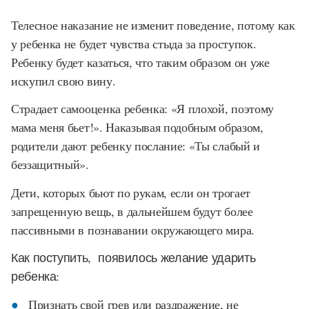
Телесное наказание не изменит поведение, потому как
у ребенка не будет чувства стыда за проступок.
Ребенку будет казаться, что таким образом он уже
искупил свою вину.
Страдает самооценка ребенка: «Я плохой, поэтому
мама меня бьет!». Наказывая подобным образом,
родители дают ребенку послание: «Ты слабый и
беззащитный».
Дети, которых бьют по рукам, если он трогает
запрещенную вещь, в дальнейшем будут более
пассивными в познавании окружающего мира.
Как поступить, появилось желание ударить
ребенка:
Признать свой грев или раздражение, не