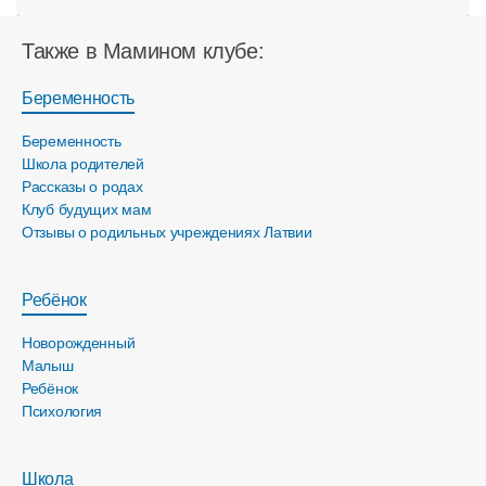
Также в Мамином клубе:
Беременность
Беременность
Школа родителей
Рассказы о родах
Клуб будущих мам
Отзывы о родильных учреждениях Латвии
Ребёнок
Новорожденный
Малыш
Ребёнок
Психология
Школа