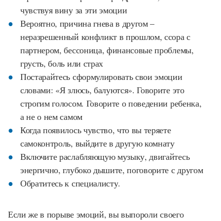
чувствуя вину за эти эмоции
Вероятно, причина гнева в другом –
неразрешенный конфликт в прошлом, ссора с
партнером, бессоница, финансовые проблемы,
грусть, боль или страх
Постарайтесь сформулировать свои эмоции
словами: «Я злюсь, балуются». Говорите это
строгим голосом. Говорите о поведении ребенка,
а не о нем самом
Когда появилось чувство, что вы теряете
самоконтроль, выйдите в другую комнату
Включите раслабляющую музыку, двигайтесь
энергично, глубоко дышите, поговорите с другом
Обратитесь к специалисту.
Если же в порыве эмоций, вы выпороли своего