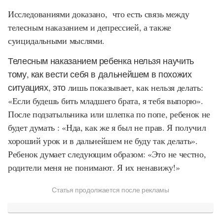
Исследованиями доказано, что есть связь между
телесным наказанием и депрессией, а также
суицидальными мыслями.
Телесным наказанием ребенка нельзя научить
тому, как вести себя в дальнейшем в похожих
ситуациях, это
лишь показывает, как нельзя делать:
«Если будешь бить младшего брата, я тебя выпорю».
После подзатыльника или шлепка по попе, ребенок не
будет думать : «Нда, как же я был не прав. Я получил
хороший урок и в дальнейшем не буду так делать».
Ребенок думает следующим образом: «Это не честно,
родители меня не понимают. Я их ненавижу!»
Статья продолжается после рекламы