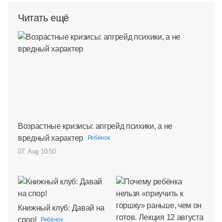
Читать ещё
Возрастные кризисы: апгрейд психики, а не
вредный характер
Ребёнок
07. Aug 10:50
Книжный клуб: Давай на
спор!
Ребёнок