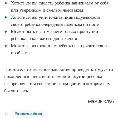
Хотите ли вы сделать ребенка зависимым от себя
или уверенным и смелым человеком
Хотите ли вы уничтожить индивидуальность
своего ребенка очередным шлепком по попе
Может быть вы замечаете только проступки
ребенка, а как же его достижения
Может за воспитанием ребенка вы прячите свои
проблемы
Помните, что телесное наказание приведет к тому, что
накопленные негативные эмоции внутри ребенка
вскоре появятся совсем не в том цвете, в котором вам
бы хотелось.
Мамин Клуб
Развитие-ребенка