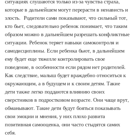
ситуациях слушаются только из-за чувства страха,
которые в дальнейшем могут перерасти в ненависть и
злость. Родители сами показывают, что сильный тот,
кто бьет, следовательно ребенок понимает, что таким
образом можно в дальнейшем разрешать конфликтные
ситуации. Ребенок теряет навыки самоконтроля и
самодисциплины. Если ребенка бьют, в дальнейшем
ему будет еще тяжелле контролировать свое
поведение, в особенности если рядом нет родителей.
Как следствие, малыш будет враждебно относиться к
окружающим, а в будущем и к своим детям. Такие
дети также легко поддаются влиянию своих
сверстников в подростковом возрасте. Они чаще врут,
обманывают. Такие дети будут бояться показывать
свои эмоции и мнения, у них плохо развита
позитивная самооценка, они часто стыдятся самих
себя.