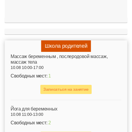
Школа родителей
Mассаж беременным , послеродовой массаж,
массаж тела
10.08 10:00-17:00
Свободных мест:
1
Записаться на занятие
Йога для беременных
10.08 11:00-13:00
Свободных мест:
2