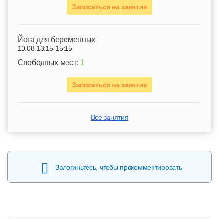
Записаться на занятие
Йога для беременных
10.08 13:15-15:15
Свободных мест:
1
Записаться на занятие
Все занятия
Залогиньтесь, чтобы прокомментировать