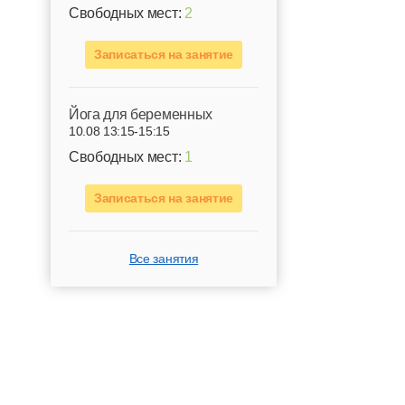
Свободных мест:
2
Записаться на занятие
Йога для беременных
10.08 13:15-15:15
Свободных мест:
1
Записаться на занятие
Все занятия