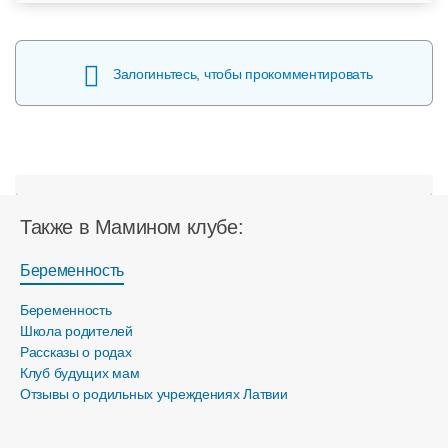
Залогиньтесь, чтобы прокомментировать
Также в Мамином клубе:
Беременность
Беременность
Школа родителей
Рассказы о родах
Клуб будущих мам
Отзывы о родильных учреждениях Латвии