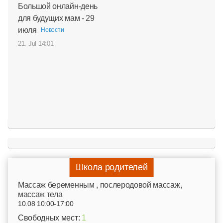
Большой онлайн-день
для будущих мам - 29
июля
Новости
21. Jul 14:01
Школа родителей
Mассаж беременным , послеродовой массаж,
массаж тела
10.08 10:00-17:00
Свободных мест:
1