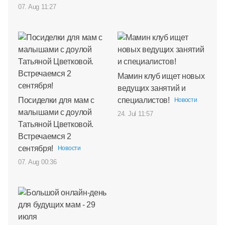
07. Aug 11:27
Мамин клуб ищет новых
ведущих занятий и
Посиделки для мам с
специалистов!
Новости
малышами с доулой
24. Jul 11:57
Татьяной Цветковой.
Встречаемся 2
сентября!
Новости
07. Aug 00:36