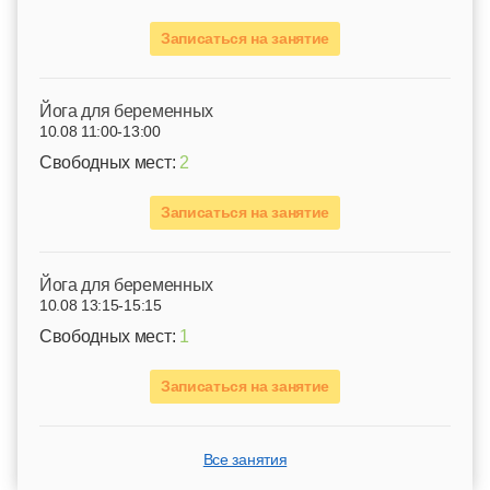
Записаться на занятие
Йога для беременных
10.08 11:00-13:00
Свободных мест:
2
Записаться на занятие
Йога для беременных
10.08 13:15-15:15
Свободных мест:
1
Записаться на занятие
Все занятия