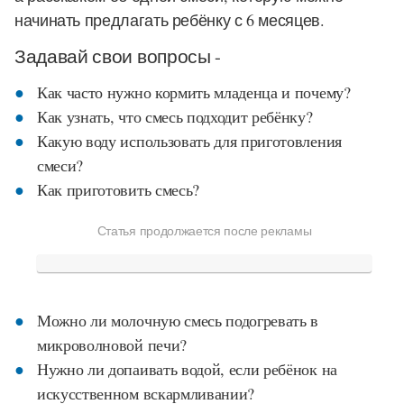
начинать предлагать ребёнку с 6 месяцев.
Задавай свои вопросы -
Как часто нужно кормить младенца и почему?
Как узнать, что смесь подходит ребёнку?
Какую воду использовать для приготовления
смеси?
Как приготовить смесь?
Статья продолжается после рекламы
Можно ли молочную смесь подогревать в
микроволновой печи?
Нужно ли допаивать водой, если ребёнок на
искусственном вскармливании?