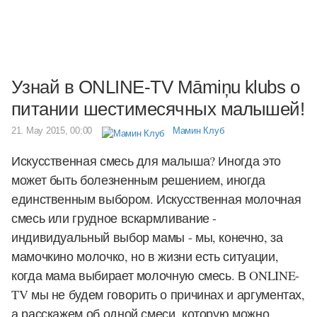
Узнай в ONLINE-TV Māmiņu klubs о
питании шестимесячных малышей!
21. May 2015, 00:00
Мамин Клуб
Искусственная смесь для малыша? Иногда это
может быть болезненным решением, иногда
единственным выбором. Искусственная молочная
смесь или грудное вскармливание -
индивидуальный выбор мамы - мы, конечно, за
мамочкино молочко, но в жизни есть ситуации,
когда мама выбирает молочную смесь. В ONLINE-
TV мы не будем говорить о причинах и аргументах,
а расскажем об одной смеси, которую можно