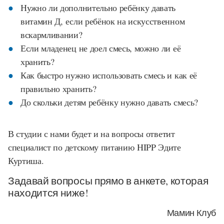
Нужно ли дополнительно ребёнку давать
витамин Д, если ребёнок на искусственном
вскармливании?
Если младенец не доел смесь, можно ли её
хранить?
Как быстро нужно использовать смесь и как её
правильно хранить?
До скольки детям ребёнку нужно давать смесь?
В студии с нами будет и на вопросы ответит
специалист по детскому питанию
HIPP
Эдите
Куртиша.
Задавай вопросы прямо в анкете, которая
находится ниже!
Мамин Клуб