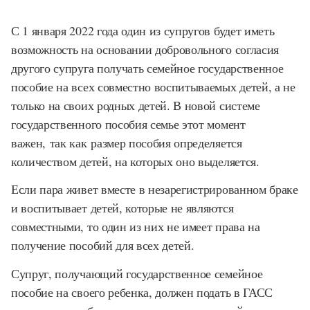
С 1 января 2022 года один из супругов будет иметь
возможность на основании добровольного согласия
другого супруга получать семейное государственное
пособие на всех совместно воспитываемых детей, а не
только на своих родных детей. В новой системе
государственного пособия семье этот момент
важен, так как размер пособия определяется
количеством детей, на которых оно выделяется.
Если пара живет вместе в незарегистрированном браке
и воспитывает детей, которые не являются
совместными, то один из них не имеет права на
получение пособий для всех детей.
Супруг, получающий государственное семейное
пособие на своего ребенка, должен подать в ГАСС