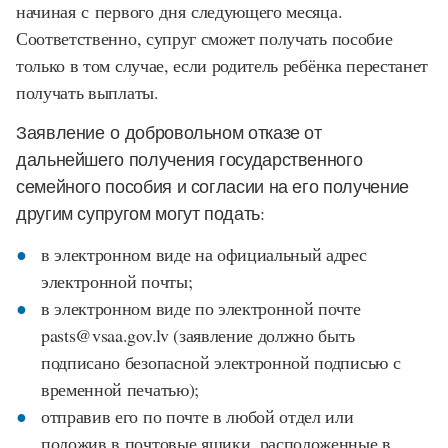
начиная с первого дня следующего месяца.
Соответственно, супруг сможет получать пособие
только в том случае, если родитель ребёнка перестанет
получать выплаты.
Заявление о добровольном отказе от
дальнейшего получения государственного
семейного пособия и согласии на его получение
другим супругом могут подать:
в электронном виде на официальный адрес
электронной почты;
в электронном виде по электронной почте
pasts@vsaa.gov.lv (заявление должно быть
подписано безопасной электронной подписью с
временной печатью);
отправив его по почте в любой отдел или
положив в почтовые ящики, расположенные в