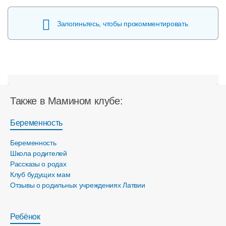
Залогиньтесь, чтобы прокомментировать
Также в Мамином клубе:
Беременность
Беременность
Школа родителей
Рассказы о родах
Клуб будущих мам
Отзывы о родильных учреждениях Латвии
Ребёнок