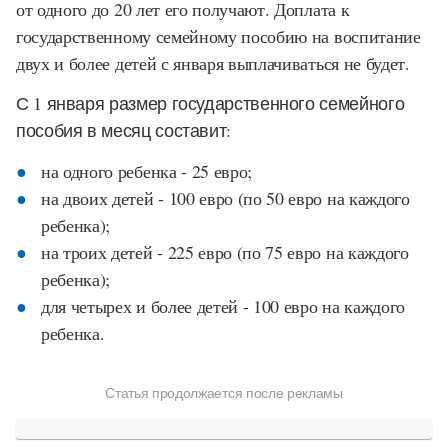
от одного до 20 лет его получают. Доплата к
государственному семейному пособию на воспитание
двух и более детей с января выплачиваться не будет.
С 1 января размер государственного семейного
пособия в месяц составит:
на одного ребенка - 25 евро;
на двоих детей - 100 евро (по 50 евро на каждого
ребенка);
на троих детей - 225 евро (по 75 евро на каждого
ребенка);
для четырех и более детей - 100 евро на каждого
ребенка.
Статья продолжается после рекламы