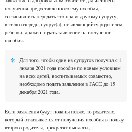
заявление о добровольном отказе от дальнейшего
получения предоставленного ему пособия,
согласившись передать это право другому супругу,
в свою очередь, супруг(а), не являющийся родителем
ребенка, должен подать заявление на получение
пособия.
Для того, чтобы один из супругов получил с 1
января 2021 года пособие по новым условиям
на всех детей, воспитываемых совместно,
необходимо подать заявление в ГАСС до 15
декабря 2021 года.
Если заявления будут поданы позже, то родителю,
который отказывается от получения пособия в пользу
второго родителя, прекратят выплаты,