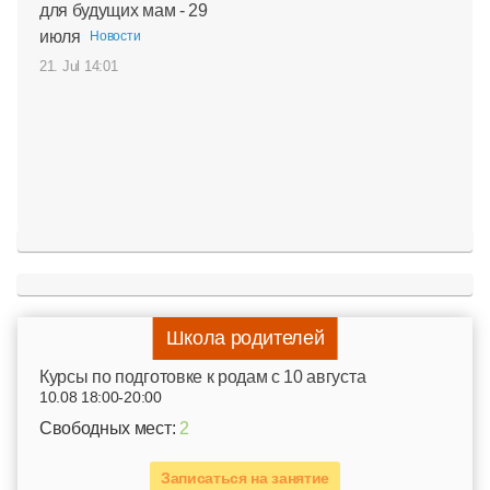
для будущих мам - 29
июля
Новости
21. Jul 14:01
Школа родителей
Курсы по подготовке к родам c 10 августа
10.08 18:00-20:00
Свободных мест:
2
Записаться на занятие