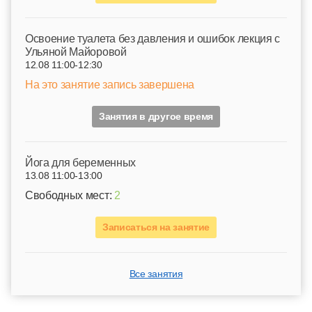
Освоение туалета без давления и ошибок лекция с
Ульяной Майоровой
12.08 11:00-12:30
На это занятие запись завершена
Занятия в другое время
Йога для беременных
13.08 11:00-13:00
Свободных мест:
2
Записаться на занятие
Все занятия