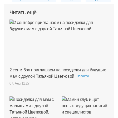
Читать ещё
2 сентября приглашаем на посиделки для будущих
мам с доулой Татьяной Цветковой
Новости
07. Aug 11:27