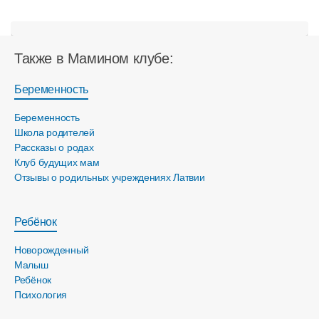
Также в Мамином клубе:
Беременность
Беременность
Школа родителей
Рассказы о родах
Клуб будущих мам
Отзывы о родильных учреждениях Латвии
Ребёнок
Новорожденный
Малыш
Ребёнок
Психология