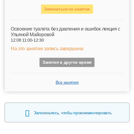
Записаться на занятие
Освоение туалета без давления и ошибок лекция с
Ульяной Майоровой
12.08 11:00-12:30
На это занятие запись завершена
Занятия в другое время
Все занятия
Залогиньтесь, чтобы прокомментировать