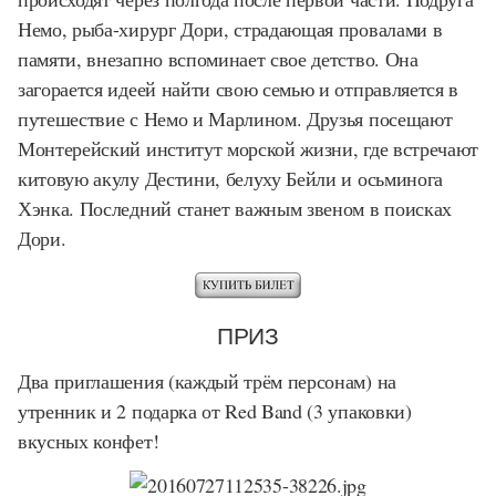
Немо, рыба-хирург Дори, страдающая провалами в
памяти, внезапно вспоминает свое детство. Она
загорается идеей найти свою семью и отправляется в
путешествие с Немо и Марлином. Друзья посещают
Монтерейский институт морской жизни, где встречают
китовую акулу Дестини, белуху Бейли и осьминога
Хэнка. Последний станет важным звеном в поисках
Дори.
ПРИЗ
Два приглашения (каждый трём персонам) на
утренник и 2 подарка от Red Band (3 упаковки)
вкусных конфет!