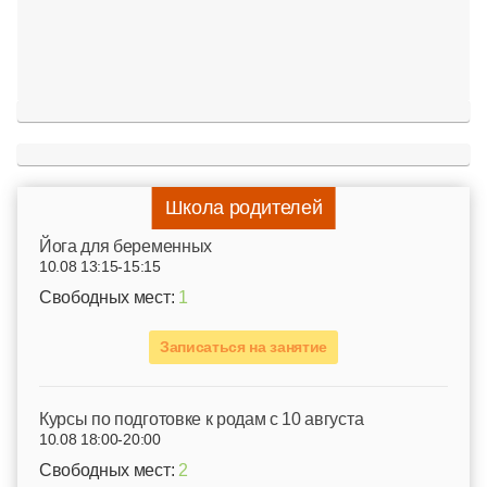
Школа родителей
Йога для беременных
10.08 13:15-15:15
Свободных мест:
1
Записаться на занятие
Курсы по подготовке к родам c 10 августа
10.08 18:00-20:00
Свободных мест:
2