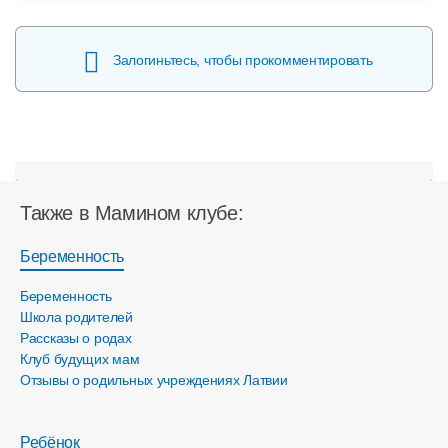
Залогиньтесь, чтобы прокомментировать
Также в Мамином клубе:
Беременность
Беременность
Школа родителей
Рассказы о родах
Клуб будущих мам
Отзывы о родильных учреждениях Латвии
Ребёнок