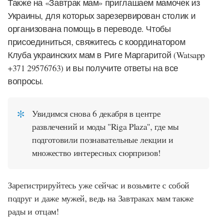
Также на «Завтрак мам» приглашаем мамочек из
Украины, для которых зарезервирован столик и
организована помощь в переводе. Чтобы
присоединиться, свяжитесь с координатором
Клуба украинских мам в Риге Маргаритой (Watsapp
+371 29576763) и вы получите ответы на все
вопросы.
Увидимся снова 6 декабря в центре
развлечений и моды "Riga Plaza", где мы
подготовили познавательные лекции и
множество интересных сюрпризов!
Зарегистрируйтесь уже сейчас и возьмите с собой
подруг и даже мужей, ведь на Завтраках мам также
рады и отцам!