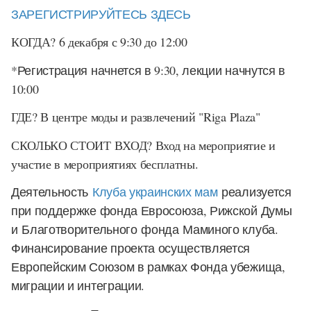
ЗАРЕГИСТРИРУЙТЕСЬ ЗДЕСЬ
КОГДА? 6 декабря с 9:30 до 12:00
*Регистрация начнется в 9:30, лекции начнутся в
10:00
ГДЕ? В центре моды и развлечений "Riga Plaza"
СКОЛЬКО СТОИТ ВХОД? Вход на мероприятие и
участие в мероприятиях бесплатны.
Деятельность
Клуба украинских мам
реализуется
при поддержке фонда Евросоюза, Рижской Думы
и Благотворительного фонда Маминого клуба.
Финансирование проекта осуществляется
Европейским Союзом в рамках Фонда убежища,
миграции и интеграции.