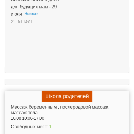
для будущих мам - 29
июля
Новости
21. Jul 14:01
Школа родителей
Mассаж беременным , послеродовой массаж,
массаж тела
10.08 10:00-17:00
Свободных мест:
1