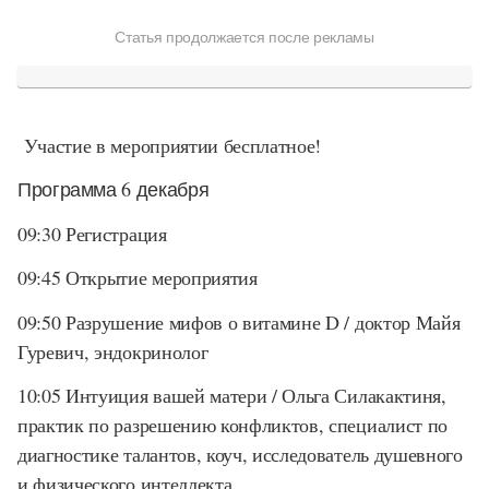
Статья продолжается после рекламы
Участие в мероприятии бесплатное!
Программа 6 декабря
09:30 Регистрация
09:45 Открытие мероприятия
09:50 Разрушение мифов о витамине D / доктор Майя
Гуревич, эндокринолог
10:05 Интуиция вашей матери / Ольга Силакактиня,
практик по разрешению конфликтов, специалист по
диагностике талантов, коуч, исследователь душевного
и физического интеллекта