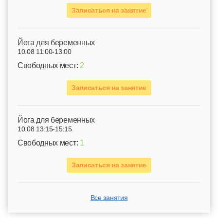
Записаться на занятие
Йога для беременных
10.08 11:00-13:00
Свободных мест:
2
Записаться на занятие
Йога для беременных
10.08 13:15-15:15
Свободных мест:
1
Записаться на занятие
Все занятия