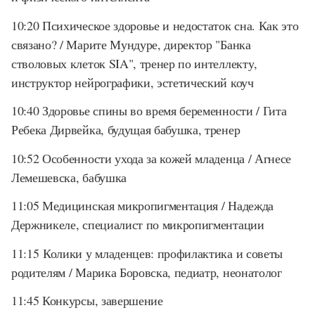
10:20 Психическое здоровье и недостаток сна. Как это
связано? / Марите Мундуре, директор "Банка
стволовых клеток SIA", тренер по интеллекту,
инструктор нейрографики, эстетический коуч
10:40 Здоровье спины во время беременности / Гита
Ребека Дирвейка, будущая бабушка, тренер
10:52 Особенности ухода за кожей младенца / Агнесе
Лемешевска, бабушка
11:05 Медицинская микропигментация / Надежда
Держникеле, специалист по микропигментации
11:15 Колики у младенцев: профилактика и советы
родителям / Марика Боровска, педиатр, неонатолог
11:45 Конкурсы, завершение