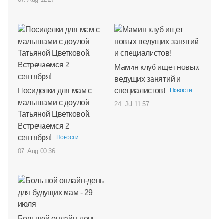
Мамин клуб ищет новых
ведущих занятий и
Посиделки для мам с
специалистов!
Новости
малышами с доулой
24. Jul 11:57
Татьяной Цветковой.
Встречаемся 2
сентября!
Новости
07. Aug 00:36
Большой онлайн-день