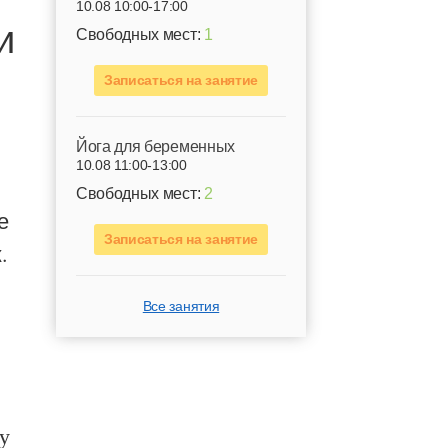
10.08 10:00-17:00
и
Свободных мест:
1
Записаться на занятие
Йога для беременных
10.08 11:00-13:00
Свободных мест:
2
е
Записаться на занятие
.
Все занятия
у