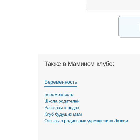
Также в Мамином клубе:
Беременность
Беременность
Школа родителей
Рассказы о родах
Клуб будущих мам
Отзывы о родильных учреждениях Латвии