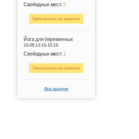
Свободных мест:
2
Записаться на занятие
Йога для беременных
10.08 13:15-15:15
Свободных мест:
1
Записаться на занятие
Все занятия