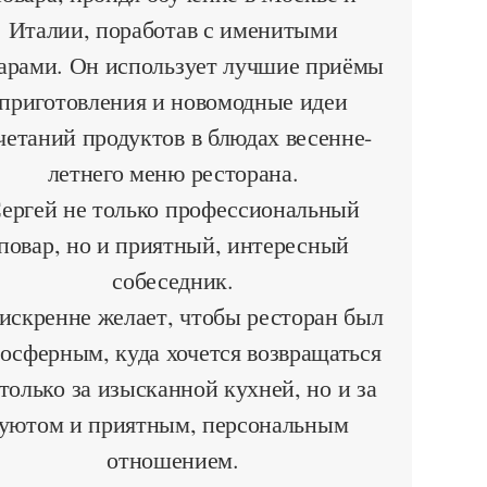
Италии, поработав с именитыми
арами. Он использует лучшие приёмы
приготовления и новомодные идеи
четаний продуктов в блюдах весенне-
летнего меню ресторана.
ергей не только профессиональный
повар, но и приятный, интересный
собеседник.
искренне желает, чтобы ресторан был
осферным, куда хочется возвращаться
 только за изысканной кухней, но и за
уютом и приятным, персональным
отношением.