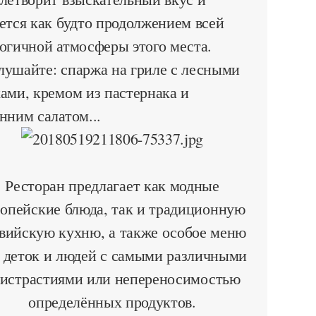
ется как будто продолжением всей
огичной атмосферы этого места.
лушайте: спаржа на гриле с лесными
ами, кремом из пастернака и
нним салатом...
Ресторан предлагает как модные
ропейские блюда, так и традиционную
вийскую кухню, а также особое меню
 деток и людей с самыми различными
истрастиями или непереносимостью
определённых продуктов.