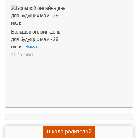
Большой онлайн-день
для будущих мам - 29
июля
Новости
21. Jul 14:01
Школа родителей