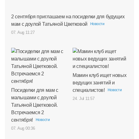
2 сентября приглашаем на посиделки для будущих
мам с доулой Татьяной Цветковой
Новости
07. Aug 11:27
Мамин клуб ищет новых
ведущих занятий и
Посиделки для мам с
специалистов!
Новости
малышами с доулой
24. Jul 11:57
Татьяной Цветковой.
Встречаемся 2
сентября!
Новости
07. Aug 00:36