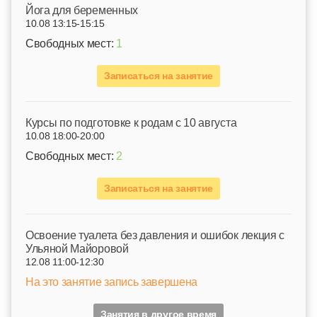
Йога для беременных
10.08 13:15-15:15
Свободных мест:
1
Записаться на занятие
Курсы по подготовке к родам c 10 августа
10.08 18:00-20:00
Свободных мест:
2
Записаться на занятие
Освоение туалета без давления и ошибок лекция с
Ульяной Майоровой
12.08 11:00-12:30
На это занятие запись завершена
Занятия в другое время