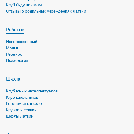
Клуб будущих мам
Отзывы о родильных учреждениях Латвии
Ребёнок
Новорожденный
Малыш
Ребёнок
Психология
Школа
Клуб юных интеллектуалов
Клуб школьников
Готовимся к школе
Кружки и секции
Школы Латвии