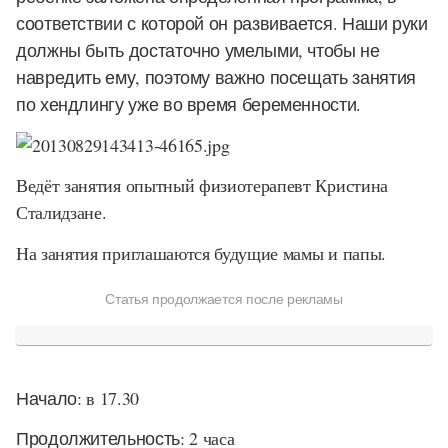
соответствии с которой он развивается. Наши руки
должны быть достаточно умелыми, чтобы не
навредить ему, поэтому важно посещать занятия
по хендлингу уже во время беременности.
Ведёт занятия опытный физиотерапевт Кристина
Сталидзане.
На занятия приглашаются будущие мамы и папы.
Статья продолжается после рекламы
Начало:
в 17.30
Продолжительность:
2 часа