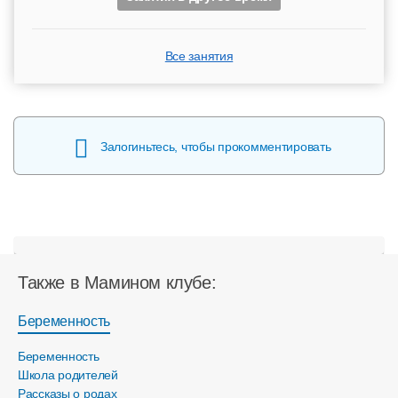
Все занятия
Залогиньтесь, чтобы прокомментировать
Также в Мамином клубе:
Беременность
Беременность
Школа родителей
Рассказы о родах