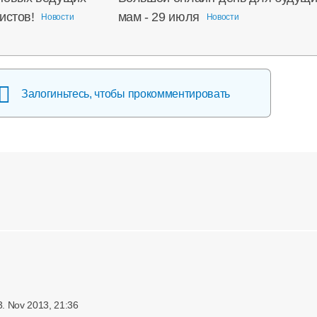
истов!
мам - 29 июля
Новости
Новости
Залогиньтесь, чтобы прокомментировать
3. Nov 2013, 21:36