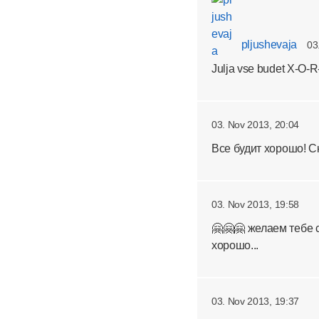
pljushevaja
03
Julja vse budet X-O-R
03. Nov 2013, 20:04
Все будит хорошо! С
03. Nov 2013, 19:58
🤗🤗🤗 желаем тебе 
хорошо...
03. Nov 2013, 19:37