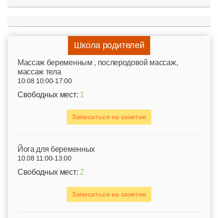
Школа родителей
Mассаж беременным , послеродовой массаж,
массаж тела
10.08 10:00-17:00
Свободных мест:
1
Записаться на занятие
Йога для беременных
10.08 11:00-13:00
Свободных мест:
2
Записаться на занятие