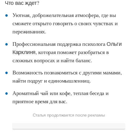
Что вас ждет?
Уютная, доброжелательная атмосфера, где вы
сможете открыто говорить о своих чувствах и
переживаниях.
Профессиональная поддержка психолога
Ольги
Карклиня
, которая поможет разобраться в
сложных вопросах и найти баланс.
Возможность познакомиться с другими мамами,
найти подруг и единомышленниц.
Ароматный чай или кофе, теплая беседа и
приятное время для вас.
Статья продолжается после рекламы