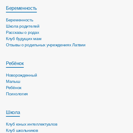
Беременность
Беременность
Школа родителей
Рассказы о родах
Клуб будущих мам
Отзывы о родильных учреждениях Латвии
Ребёнок
Новорожденный
Малыш
Ребёнок
Психология
Школа
Клуб юных интеллектуалов
Клуб школьников