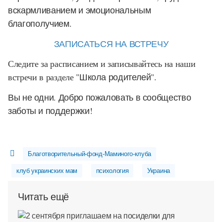
вскармливанием и эмоциональным
благополучием.
ЗАПИСАТЬСЯ НА ВСТРЕЧУ
Следите за расписанием и записывайтесь на наши
встречи в разделе
"Школа родителей"
.
Вы не одни. Добро пожаловать в сообщество
заботы и поддержки!
Благотворительный-фонд-Маминого-клуба
клуб украинских мам
психология
Украина
Читать ещё