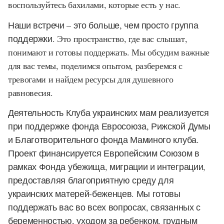
воспользуйтесь бахилами, которые есть у нас.
Наши встречи – это больше, чем просто группа
поддержки.
Это пространство, где вас слышат,
понимают и готовы поддержать. Мы обсудим важные
для вас темы, поделимся опытом, разберемся с
тревогами и найдем ресурсы для душевного
равновесия.
Деятельность Клуба украинских мам реализуется
при поддержке фонда Евросоюза, Рижской Думы
и Благотворительного фонда Маминого клуба.
Проект финансируется Европейским Союзом в
рамках Фонда убежища, миграции и интеграции,
предоставляя благоприятную среду для
украинских матерей-беженцев. Мы готовы
поддержать вас во всех вопросах, связанных с
беременностью, уходом за ребенком, грудным