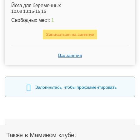
Йога для беременных
10.08 13:15-15:15
Свободных мест:
1
Записаться на занятие
Все занятия
Залогиньтесь, чтобы прокомментировать
Также в Мамином клубе: