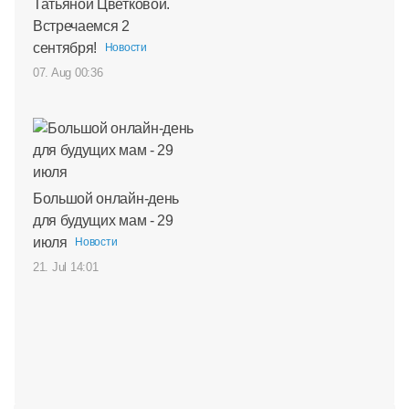
Татьяной Цветковой.
Встречаемся 2
сентября!
Новости
07. Aug 00:36
Большой онлайн-день
для будущих мам - 29
июля
Новости
21. Jul 14:01