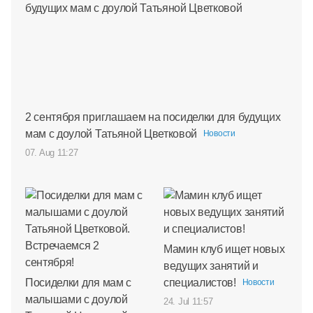
2 сентября приглашаем на посиделки для будущих
мам с доулой Татьяной Цветковой
Новости
07. Aug 11:27
Мамин клуб ищет новых
ведущих занятий и
Посиделки для мам с
специалистов!
Новости
малышами с доулой
24. Jul 11:57