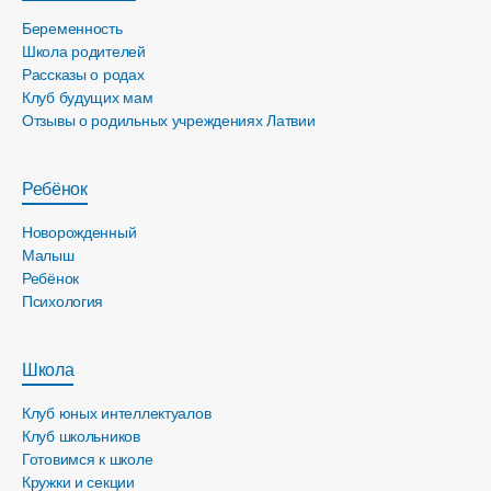
Беременность
Школа родителей
Рассказы о родах
Клуб будущих мам
Отзывы о родильных учреждениях Латвии
Ребёнок
Новорожденный
Малыш
Ребёнок
Психология
Школа
Клуб юных интеллектуалов
Клуб школьников
Готовимся к школе
Кружки и секции