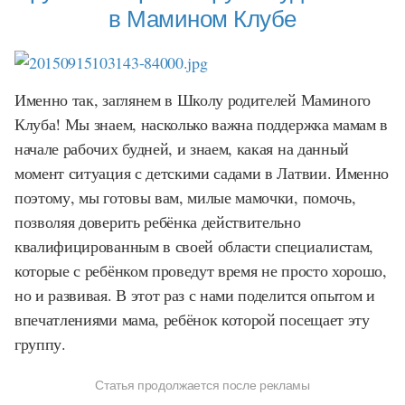
в Мамином Клубе
Именно так, заглянем в Школу родителей Маминого
Клуба! Мы знаем, насколько важна поддержка мамам в
начале рабочих будней, и знаем, какая на данный
момент ситуация с детскими садами в Латвии. Именно
поэтому, мы готовы вам, милые мамочки, помочь,
позволяя доверить ребёнка действительно
квалифицированным в своей области специалистам,
которые с ребёнком проведут время не просто хорошо,
но и развивая. В этот раз с нами поделится опытом и
впечатлениями мама, ребёнок которой посещает эту
группу.
Статья продолжается после рекламы