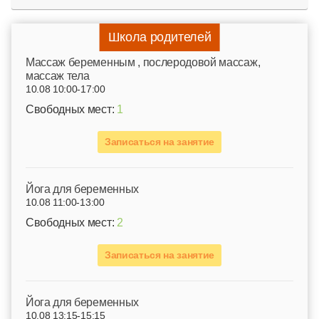
Школа родителей
Mассаж беременным , послеродовой массаж,
массаж тела
10.08 10:00-17:00
Свободных мест:
1
Записаться на занятие
Йога для беременных
10.08 11:00-13:00
Свободных мест:
2
Записаться на занятие
Йога для беременных
10.08 13:15-15:15