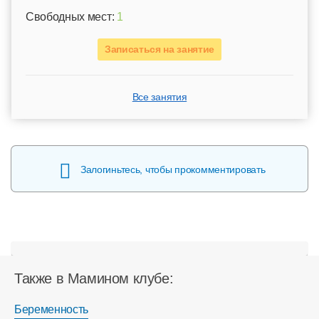
Свободных мест:
1
Записаться на занятие
Все занятия
Залогиньтесь, чтобы прокомментировать
Также в Мамином клубе:
Беременность