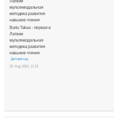
Burtu Takas - первая в
Латвии
мультимодальная
методика развития
навыков чтения
Детский сад
20. Aug 2024, 11:51