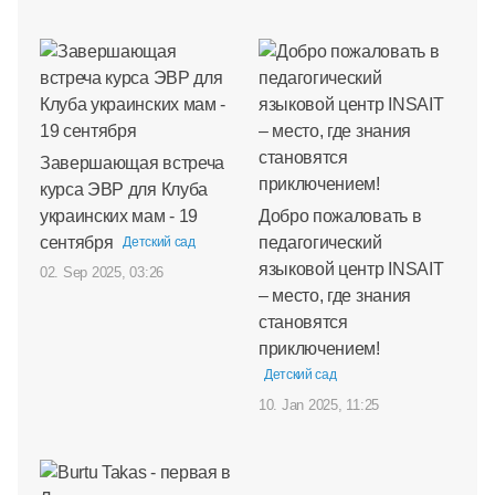
Завершающая встреча
курса ЭВР для Клуба
украинских мам - 19
Добро пожаловать в
сентября
педагогический
Детский сад
языковой центр INSAIT
02. Sep 2025, 03:26
– место, где знания
становятся
приключением!
Детский сад
10. Jan 2025, 11:25