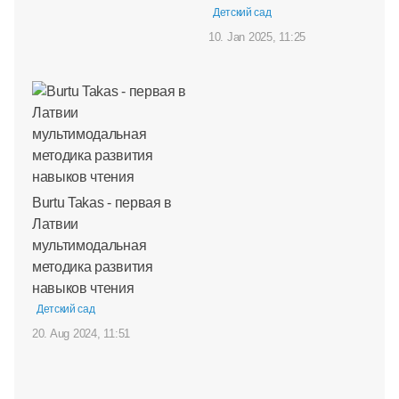
Детский сад
10. Jan 2025, 11:25
Burtu Takas - первая в
Латвии
мультимодальная
методика развития
навыков чтения
Детский сад
20. Aug 2024, 11:51