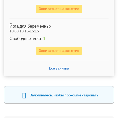
Записаться на занятие
Йога для беременных
10.08 13:15-15:15
Свободных мест:
1
Записаться на занятие
Все занятия
Залогиньтесь, чтобы прокомментировать