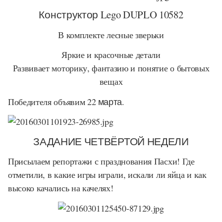
Конструктор Lego DUPLO 10582
В комплекте лесные зверьки
Яркие и красочные детали
Развивает моторику, фантазию и понятие о бытовых
вещах
Победителя объявим
22 марта.
ЗАДАНИЕ ЧЕТВЁРТОЙ НЕДЕЛИ
Присылаем репортажи с празднования Пасхи! Где
отметили, в какие игры играли, искали ли яйца и как
высоко качались на качелях!