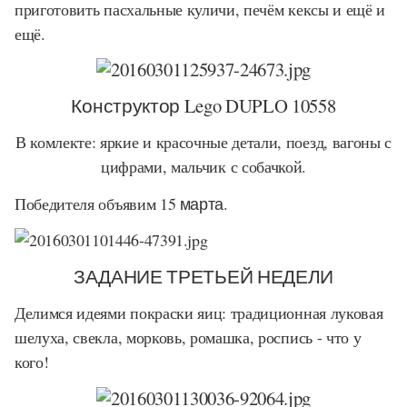
приготовить пасхальные куличи, печём кексы и ещё и
ещё.
Конструктор Lego DUPLO 10558
В комлекте: яркие и красочные детали, поезд, вагоны с
цифрами, мальчик с собачкой.
Победителя объявим
15 марта.
ЗАДАНИЕ ТРЕТЬЕЙ НЕДЕЛИ
Делимся идеями покраски яиц: традиционная луковая
шелуха, свекла, морковь, ромашка, роспись - что у
кого!