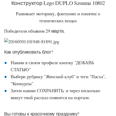
Конструктор Lego DUPLO Savanna 10802
Развивает моторику, фантазию и понятие о
технических вещах
Победителя объявим
29 марта.
Как опубликовать блог?
Нажми в своем профиле кнопку "ДОБАВЬ
СТАТЬЮ"
Выбери рубрику "Женский клуб" и теги "Пасха",
"Конкурсы"
Затем нажми СОХРАНИТЬ, и через несколько
минут твой рассказ появится на портале.
Вы готовы к красочному празднику?