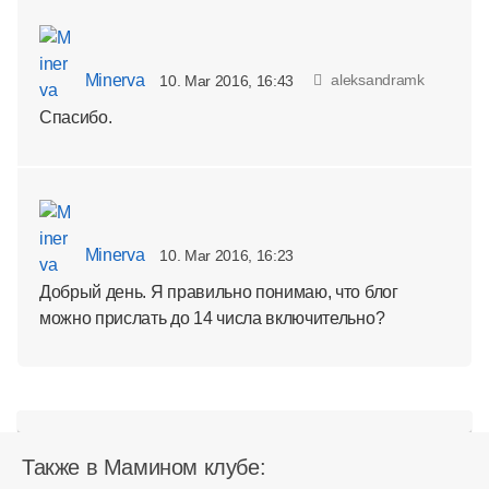
Minerva
aleksandramk
10. Mar 2016, 16:43
Спасибо.
Minerva
10. Mar 2016, 16:23
Добрый день. Я правильно понимаю, что блог
можно прислать до 14 числа включительно?
Также в Мамином клубе: