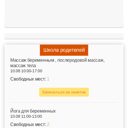
Школа родителей
Mассаж беременным , послеродовой массаж,
массаж тела
10.08 10:00-17:00
Свободных мест:
1
Записаться на занятие
Йога для беременных
10.08 11:00-13:00
Свободных мест:
2