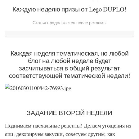
Каждую неделю призы от Lego DUPLO!
Статья продолжается после рекламы
Каждая неделя тематическая, но любой
блог на любой неделе будет
засчитываться в общий результат
соответствующей тематической недели!
ЗАДАНИЕ ВТОРОЙ НЕДЕЛИ
Поднимаем пасхальные рецепты! Делаем угощения из
яиц, декорируем закуски, советуем другим, как