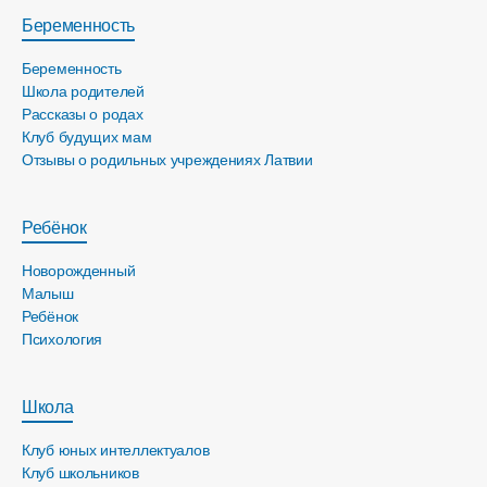
Беременность
Беременность
Школа родителей
Рассказы о родах
Клуб будущих мам
Отзывы о родильных учреждениях Латвии
Ребёнок
Новорожденный
Малыш
Ребёнок
Психология
Школа
Клуб юных интеллектуалов
Клуб школьников