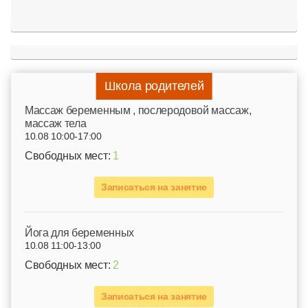
Школа родителей
Mассаж беременным , послеродовой массаж,
массаж тела
10.08 10:00-17:00
Свободных мест:
1
Записаться на занятие
Йога для беременных
10.08 11:00-13:00
Свободных мест:
2
Записаться на занятие