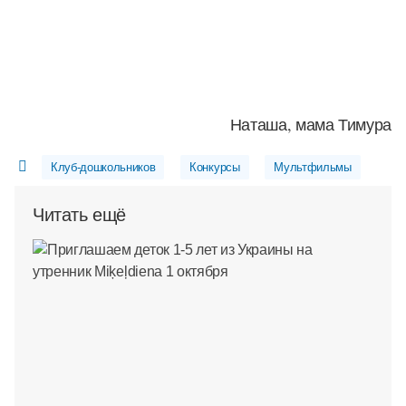
Наташа, мама Тимура
Клуб-дошкольников
Конкурсы
Мультфильмы
Читать ещё