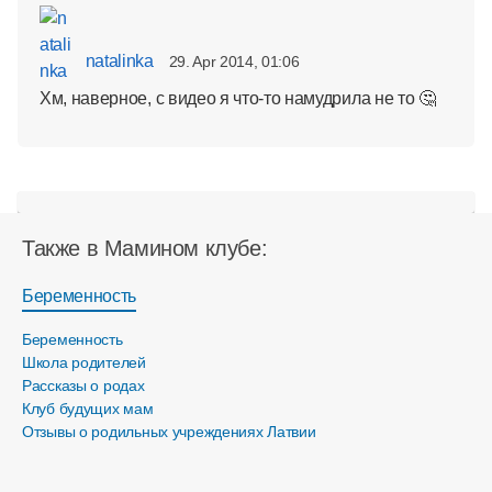
natalinka
29. Apr 2014, 01:06
Хм, наверное, с видео я что-то намудрила не то 🤔
Также в Мамином клубе:
Беременность
Беременность
Школа родителей
Рассказы о родах
Клуб будущих мам
Отзывы о родильных учреждениях Латвии