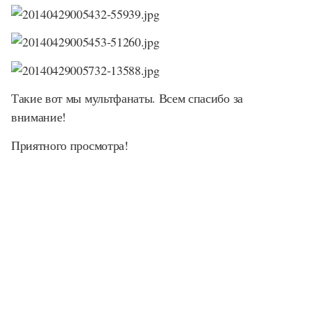
Такие вот мы мультфанаты. Всем спасибо за
внимание!
Приятного просмотра!