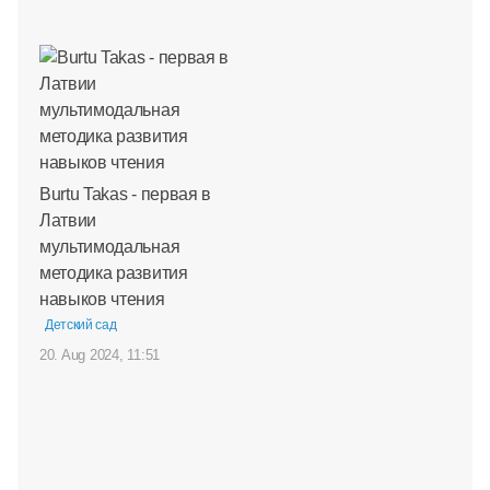
Burtu Takas - первая в
Латвии
мультимодальная
методика развития
навыков чтения
Детский сад
20. Aug 2024, 11:51