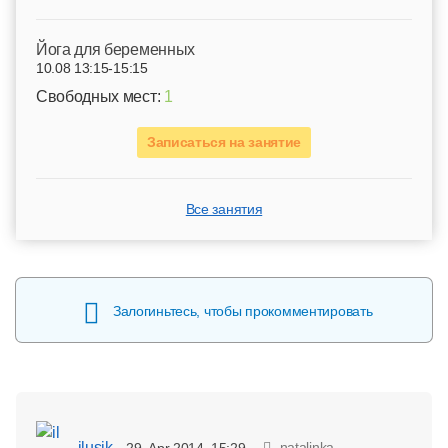
Йога для беременных
10.08 13:15-15:15
Свободных мест:
1
Записаться на занятие
Все занятия
Залогиньтесь, чтобы прокомментировать
ilusik
natalinka
29. Apr 2014, 15:29