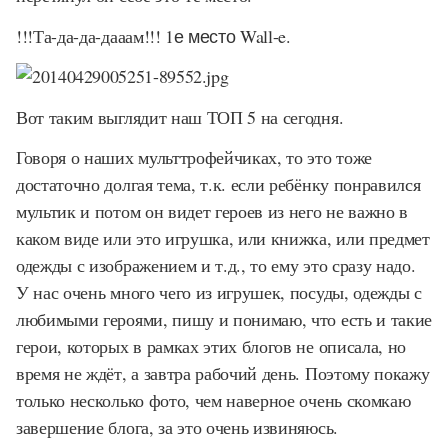
!!!Та-да-да-дааам!!!
1е место
Wall-e
.
Вот таким выглядит наш ТОП 5 на сегодня.
Говоря о наших мульттрофейчиках, то это тоже
достаточно долгая тема, т.к. если ребёнку понравился
мультик и потом он видет героев из него не важно в
каком виде или это игрушка, или книжка, или предмет
одежды с изображением и т.д., то ему это сразу надо.
У нас очень много чего из игрушек, посуды, одежды с
любимыми героями, пишу и понимаю, что есть и такие
герои, которых в рамках этих блогов не описала, но
время не ждёт, а завтра рабочий день. Поэтому покажу
только несколько фото, чем наверное очень скомкаю
завершение блога, за это очень извиняюсь.