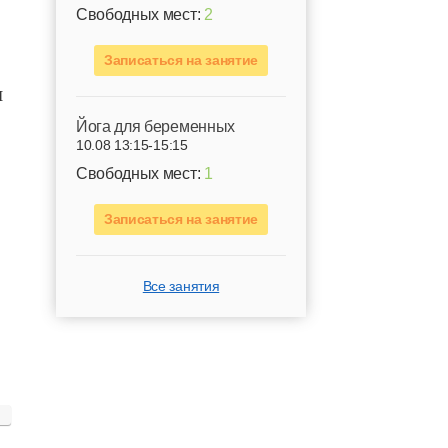
Свободных мест:
2
Записаться на занятие
я
Йога для беременных
10.08 13:15-15:15
Свободных мест:
1
Записаться на занятие
Все занятия