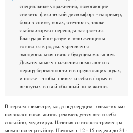
специальные упражнения, помогающие
снизить физический дискомфорт - например,
боли в спине, ногах, отечность, также
стабилизируют перепады настроения.
Благодаря йоге разум и тело женщины
готовятся к родам, укрепляется
эмоциональная связь с будущим малышом.
Дыхательные упражнения помогают и в
период беременности и в предстоящих родах,
и позже - чтобы привести себя в форму и
вернуться в свой обычный ритм жизни.
В первом триместре, когда под сердцем только-только
появилась новая жизнь, рекомендуется вести себя
спокойно, медитируя. Начиная со второго триместра
можно посещать йогу. Начиная с 12 - 15 недели до 34 -