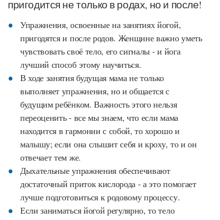
пригодится не только в родах, но и после!
Упражнения, освоенные на занятиях йогой,
пригодятся и после родов. Женщине важно уметь
чувствовать своё тело, его сигналы - и йога
лучший способ этому научиться.
В ходе занятия будущая мама не только
выполняет упражнения, но и общается с
будущим ребёнком. Важность этого нельзя
переоценить - все мы знаем, что если мама
находится в гармонии с собой, то хорошо и
малышу; если она слышит себя и кроху, то и он
отвечает тем же.
Дыхательные упражнения обеспечивают
достаточный приток кислорода - а это помогает
лучше подготовиться к родовому процессу.
Если заниматься йогой регулярно, то тело