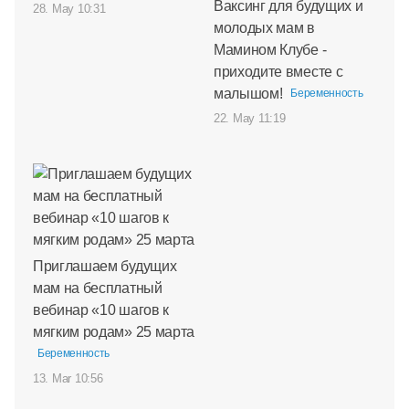
Ваксинг для будущих и
28. May 10:31
молодых мам в
Мамином Клубе -
приходите вместе с
малышом!
Беременность
22. May 11:19
Приглашаем будущих
мам на бесплатный
вебинар «10 шагов к
мягким родам» 25 марта
Беременность
13. Mar 10:56