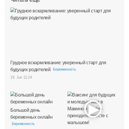
Грудное вскармливание: уверенный старт для
будущих родителей
Беременность
19. Jun 11:24
Большой день
беременных онлайн
Беременность