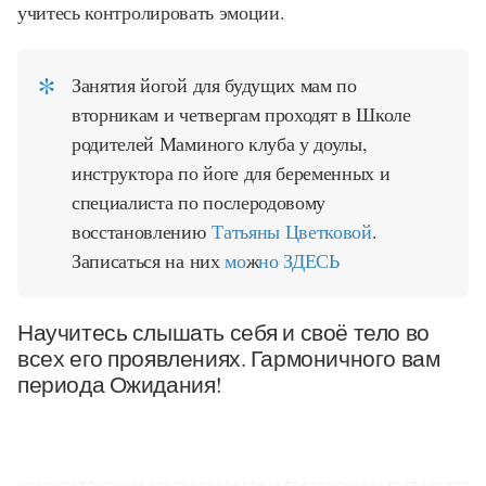
учитесь контролировать эмоции.
Занятия йогой для будущих мам по
вторникам и четвергам проходят в Школе
родителей Маминого клуба у доулы,
инструктора по йоге для беременных и
специалиста по послеродовому
восстановлению
Татьяны Цветковой
.
Записаться на них
мо
ж
но ЗДЕСЬ
Научитесь слышать себя и своё тело во
всех его проявлениях. Гармоничного вам
периода Ожидания!