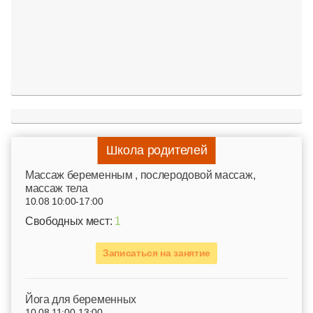
Школа родителей
Mассаж беременным , послеродовой массаж,
массаж тела
10.08 10:00-17:00
Свободных мест:
1
Записаться на занятие
Йога для беременных
10.08 11:00-13:00