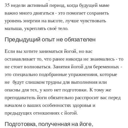
35 недели активный период, когда будущей маме
важно много двигаться - это помогает сохранить
уровень энергии на высоте, лучше чувствовать
малыша, укреплять своё тело.
Предыдущий опыт не обязателен
Если вы хотите заниматься йогой, но вас
останавливает то, что ранее никогда не знаимались - то
не стоит волноваться. Занятия йогой для беременных -
это специально подобранные упражнениия, которые
не будут слишком трудны для выполнения или
опасны для тех, у кого нет подготовки. К тому же
преподаватель йоги обязательно расспросит вас перед
началом о ваших особенностях здоровья и
предыдущих отношениях с йогой.
Подготовка, полученная на йоге,