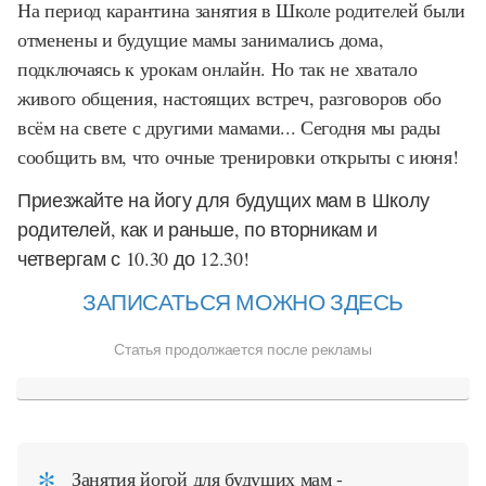
На период карантина занятия в Школе родителей были
отменены и будущие мамы занимались дома,
подключаясь к урокам онлайн. Но так не хватало
живого общения, настоящих встреч, разговоров обо
всём на свете с другими мамами... Сегодня мы рады
сообщить вм, что очные тренировки открыты с июня!
Приезжайте на йогу для будущих мам в Школу
родителей, как и раньше, по вторникам и
четвергам с 10.30 до 12.30!
ЗАПИСАТЬСЯ МОЖНО ЗДЕСЬ
Статья продолжается после рекламы
Занятия йогой для будущих мам -