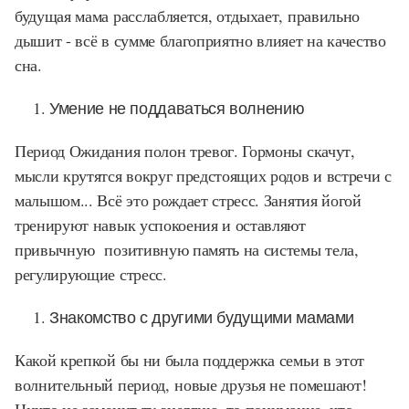
будущая мама расслабляется, отдыхает, правильно
дышит - всё в сумме благоприятно влияет на качество
сна.
Умение не поддаваться волнению
Период Ожидания полон тревог. Гормоны скачут,
мысли крутятся вокруг предстоящих родов и встречи с
малышом... Всё это рождает стресс. Занятия йогой
тренируют навык успокоения и оставляют
привычную позитивную память на системы тела,
регулирующие стресс.
Знакомство с другими будущими мамами
Какой крепкой бы ни была поддержка семьи в этот
волнительный период, новые друзья не помешают!