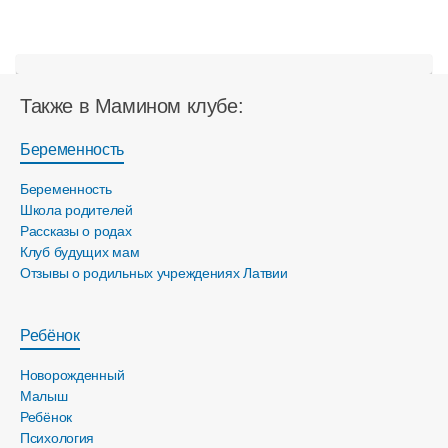
Также в Мамином клубе:
Беременность
Беременность
Школа родителей
Рассказы о родах
Клуб будущих мам
Отзывы о родильных учреждениях Латвии
Ребёнок
Новорожденный
Малыш
Ребёнок
Психология