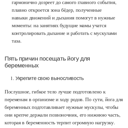
гармонично дозреет до самого главного события,
плавно откроется зона бёдер, полученные
навыки движений и дыхания помогут в нужные
моменты: на занятиях будущие мамы учатся
контролировать дыхание и работать с мускулами
таза.
Пять причин посещать йогу для
беременных
Укрепите свою выносливость
Послушное, гибкое тело лучше подготовлено к
переменам в организме и ходу родов. По сути, йога для
беременных подготавливает нужные мускулы, чтобы
они крепче держали позвоночник, его нижнюю часть,
которая в беременность терпит огромную нагрузку.