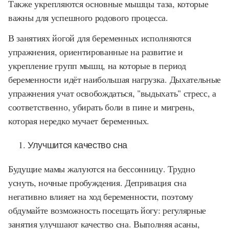
Также укрепляются основные мышцы таза, которые
важны для успешного родового процесса.
В занятиях йогой для беременных исполняются
упражнения, ориентированные на развитие и
укрепление групп мышц, на которые в период
беременности идёт наибольшая нагрузка. Дыхательные
упражнения учат освобождаться, "выдыхать" стресс, а
соответственно, убирать боли в пине и мигрень,
которая нередко мучает беременных.
Улучшится качество сна
Будущие мамы жалуются на бессонницу. Трудно
уснуть, ночные пробуждения. Депривация сна
негативно влияет на ход беременности, поэтому
обдумайте возможность посещать йогу: регулярные
занятия улучшают качество сна. Выполняя асаны,