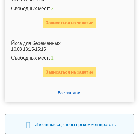
Свободных мест:
2
Записаться на занятие
Йога для беременных
10.08 13:15-15:15
Свободных мест:
1
Записаться на занятие
Все занятия
Залогиньтесь, чтобы прокомментировать