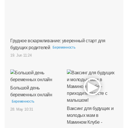
Грудное вскармливание: уверенный старт для
будущих родителей
Беременность
19. Jun 11:24
Большой день
беременных онлайн
Беременность
Ваксинг для будущих и
28. May 10:31
молодых мам в
Мамином Клубе -