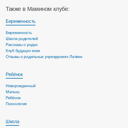
Также в Мамином клубе:
Беременность
Беременность
Школа родителей
Рассказы о родах
Клуб будущих мам
Отзывы о родильных учреждениях Латвии
Ребёнок
Новорожденный
Малыш
Ребёнок
Психология
Школа