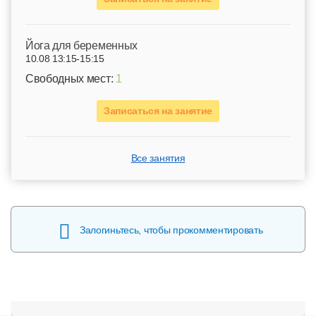
Йога для беременных
10.08 13:15-15:15
Свободных мест:
1
Записаться на занятие
Все занятия
Залогиньтесь, чтобы прокомментировать