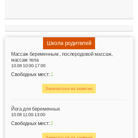
Школа родителей
Mассаж беременным , послеродовой массаж,
массаж тела
10.08 10:00-17:00
Свободных мест:
1
Записаться на занятие
Йога для беременных
10.08 11:00-13:00
Свободных мест:
2
Записаться на занятие