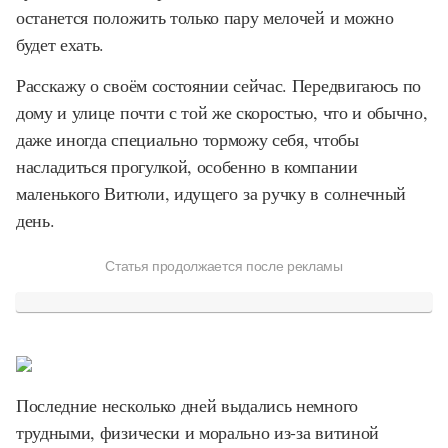
останется положить только пару мелочей и можно
будет ехать.
Расскажу о своём состоянии сейчас. Передвигаюсь по
дому и улице почти с той же скоростью, что и обычно,
даже иногда специально торможу себя, чтобы
насладиться прогулкой, особенно в компании
маленького Витюли, идущего за ручку в солнечный
день.
Статья продолжается после рекламы
Последние несколько дней выдались немного
трудными, физически и морально из-за витиной