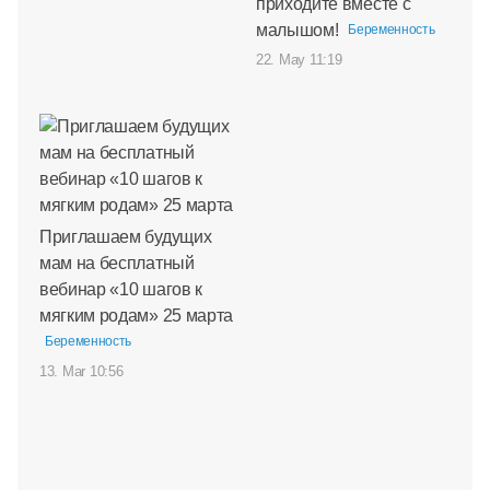
приходите вместе с
малышом!
Беременность
22. May 11:19
Приглашаем будущих
мам на бесплатный
вебинар «10 шагов к
мягким родам» 25 марта
Беременность
13. Mar 10:56