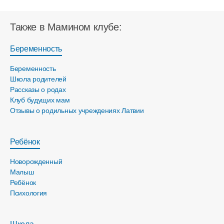
Также в Мамином клубе:
Беременность
Беременность
Школа родителей
Рассказы о родах
Клуб будущих мам
Отзывы о родильных учреждениях Латвии
Ребёнок
Новорожденный
Малыш
Ребёнок
Психология