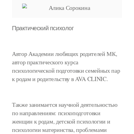
П
рактический психолог
Автор Академии любящих родителей МК,
автор практического курса
психологической подготовки семейных пар
к родам и родительству в AVA CLINIC.
Также занимается научной деятельностью
по направлениям: психоподготовки
женщин к родам, детской психологии и
психологии материнства, проблемами