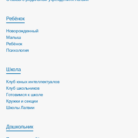
Ребёнок
Новорожденный
Малыш
Ребёнок
Психология
Школа
Клуб юных интеллектуалов
Клуб школьников
Готовимся к школе
Кружки и секции
Школы Латвии
Дошкольник