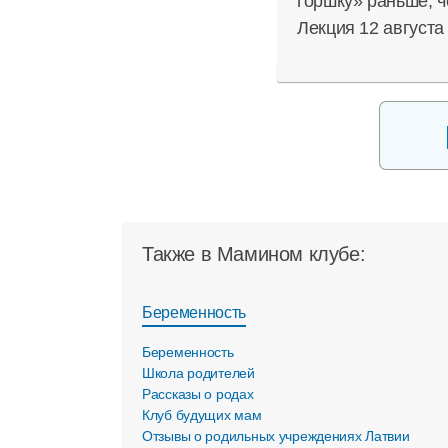
горшку» раньше, ч
Лекция 12 августа
Также в Мамином клубе:
Беременность
Беременность
Школа родителей
Рассказы о родах
Клуб будущих мам
Отзывы о родильных учреждениях Латвии