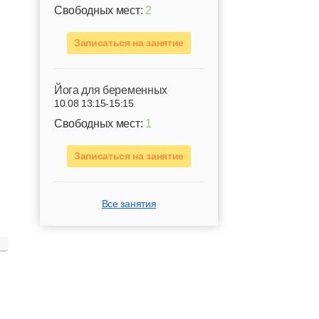
Свободных мест:
2
Записаться на занятие
Йога для беременных
10.08 13:15-15:15
Свободных мест:
1
Записаться на занятие
Все занятия