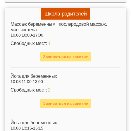
Школа родителей
Mассаж беременным , послеродовой массаж,
массаж тела
10.08 10:00-17:00
Свободных мест:
1
Записаться на занятие
Йога для беременных
10.08 11:00-13:00
Свободных мест:
2
Записаться на занятие
Йога для беременных
10.08 13:15-15:15