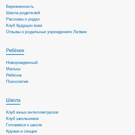
Беременность
Школа родителей
Рассказы о родах
Клуб будущих мам
Отзывы о родильных учреждениях Латвии
Ребёнок
Новорожденный
Малыш
Ребёнок
Психология
Школа
Клуб юных интеллектуалов
Клуб школьников
Готовимся к школе
Кружки и секции