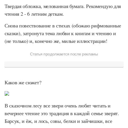
Твердая обложка, мелованная бумага. Рекомендую для
чтения 2 - 6 летним деткам.
Снова повествование в стихах (обожаю рифмованные
сказки), затронута тема любви к книгам и чтению и
(не только) и, конечно же, милые иллюстрации!
Статья продолжается после рекламы
Каков же сюжет?
В сказочном лесу все звери очень любят читать и
вечернее чтение это традиция в каждой семье зверят.
Барсук, и ёж, и лось, совы, белки и зайчишки, все