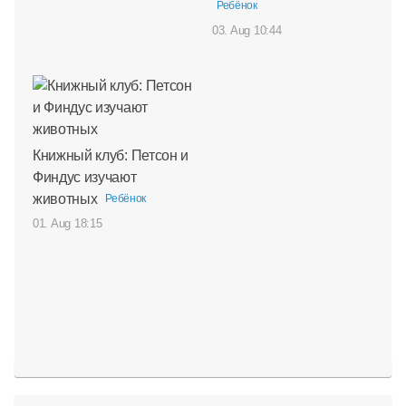
Ребёнок
03. Aug 10:44
Книжный клуб: Петсон и
Финдус изучают
животных
Ребёнок
01. Aug 18:15