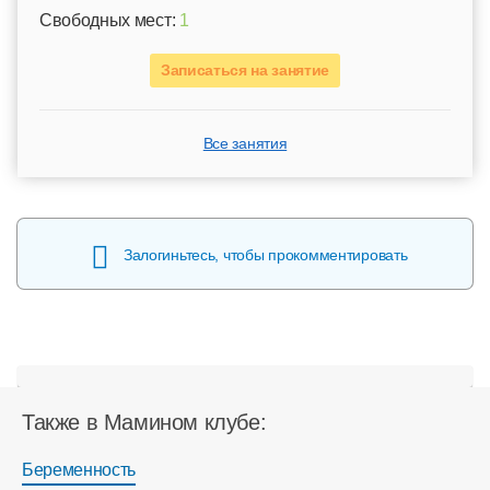
Свободных мест:
1
Записаться на занятие
Все занятия
Залогиньтесь, чтобы прокомментировать
Также в Мамином клубе:
Беременность