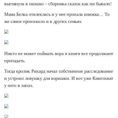
выглянула в окошко – сборника сказок как ни бывало!
Мама Белка отвлеклась и у нее пропала книжка… То
же самое произошло и в других семьях.
Никто не может поймать вора и книги все продолжают
пропадать.
Тогда кролик Рихард начал собственное расследование
и устроил ловушку для воришки. И вот уже Книгохват
у него в лапах.