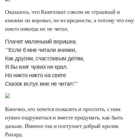
Оказалось, что Книгохват совсем не страшный и
книжки он воровал, не из вредности, а потому что ему
никто никогда их не читал.
Плачет маленький воришка:
‘’Если б мне читали книжки,
Как другим, счастливым детям,
Я бы книг чужих не крал.
Но никто-никто на свете
Сказок вслух мне не читал!’’
Конечно, его хочется пожалеть и простить, с ним
нужно подружиться и вместе придумать, как быть
дальше. Именно так и поступает добрый кролик
Рихард.