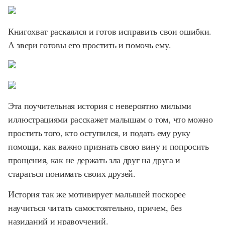
Книгохват раскаялся и готов исправить свои ошибки.
А звери готовы его простить и помочь ему.
Эта поучительная история с невероятно милыми
иллюстрациями расскажет малышам о том, что можно
простить того, кто оступился, и подать ему руку
помощи, как важно признать свою вину и попросить
прощения, как не держать зла друг на друга и
стараться понимать своих друзей.
История так же мотивирует малышей поскорее
научиться читать самостоятельно, причем, без
назиданий и нравоучений.