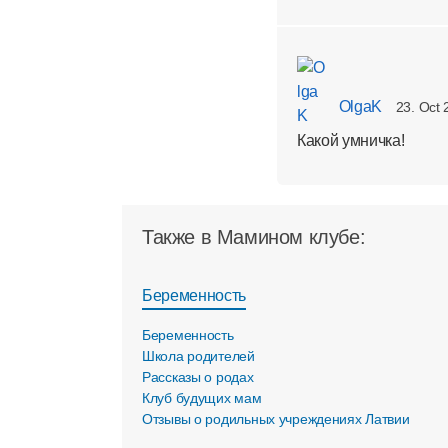
OlgaK
23. Oct 
Какой умничка!
Также в Мамином клубе:
Беременность
Беременность
Школа родителей
Рассказы о родах
Клуб будущих мам
Отзывы о родильных учреждениях Латвии