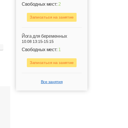
Свободных мест:
2
Записаться на занятие
Йога для беременных
10.08 13:15-15:15
Свободных мест:
1
Записаться на занятие
Все занятия