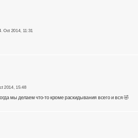
4. Oct 2014, 11:31
ct 2014, 15:48
 когда мы делаем что-то кроме раскидывания всего и вся 🤣