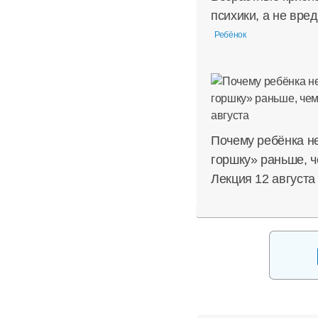
психики, а не вре
Ребёнок
Почему ребёнка не
горшку» раньше, ч
Лекция 12 августа