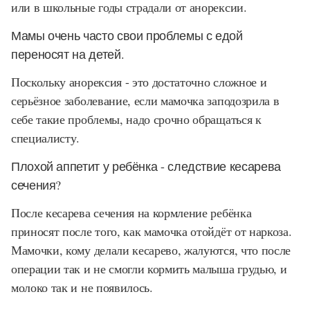
или в школьные годы страдали от анорексии.
Мамы очень часто свои проблемы с едой
переносят на детей.
Поскольку анорексия - это достаточно сложное и
серьёзное заболевание, если мамочка заподозрила в
себе такие проблемы, надо срочно обращаться к
специалисту.
Плохой аппетит у ребёнка - следствие кесарева
сечения?
После кесарева сечения на кормление ребёнка
приносят после того, как мамочка отойдёт от наркоза.
Мамочки, кому делали кесарево, жалуются, что после
операции так и не смогли кормить малыша грудью, и
молоко так и не появилось.