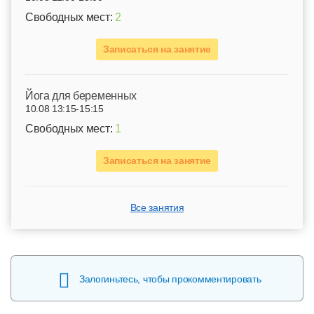
Свободных мест:
2
Записаться на занятие
Йога для беременных
10.08 13:15-15:15
Свободных мест:
1
Записаться на занятие
Все занятия
Залогиньтесь, чтобы прокомментировать