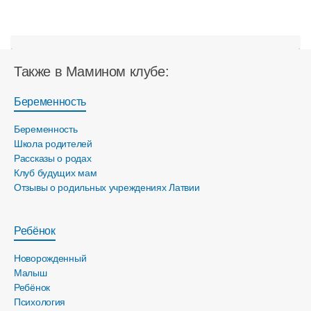
Также в Мамином клубе:
Беременность
Беременность
Школа родителей
Рассказы о родах
Клуб будущих мам
Отзывы о родильных учреждениях Латвии
Ребёнок
Новорожденный
Малыш
Ребёнок
Психология