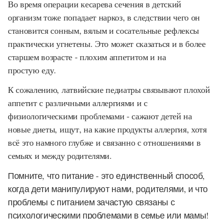
Во время операции кесарева сечения в детский
организм тоже попадает наркоз, в следствии чего он
становится сонным, вялым и сосательные рефлексы
практически угнетены. Это может сказаться и в более
старшем возрасте - плохим аппетитом и на
простую еду.
К сожалению, латвийские педиатры связывают плохой
аппетит с различными аллергиями и с
физиологическими проблемами - сажают детей на
новые диеты, ищут, на какие продукты аллергия, хотя
всё это намного глубже и связанно с отношениями в
семьях и между родителями.
Помните, что питание - это единственный способ,
когда дети манипулируют нами, родителями, и что
проблемы с питанием зачастую связаны с
психологическими проблемами в семье или мамы!