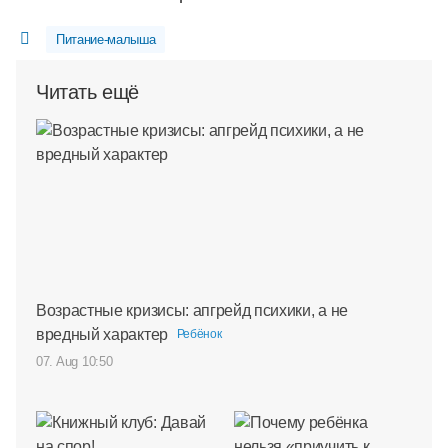
Питание-малыша
Читать ещё
Возрастные кризисы: апгрейд психики, а не
вредный характер
Ребёнок
07. Aug 10:50