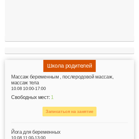
Школа родителей
Mассаж беременным , послеродовой массаж,
массаж тела
10.08 10:00-17:00
Свободных мест:
1
Записаться на занятие
Йога для беременных
10.08 11:00-13:00