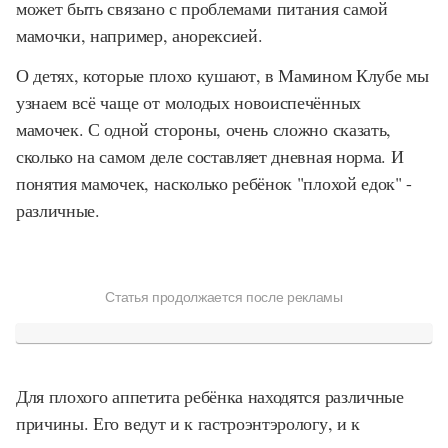
может быть связано с проблемами питания самой
мамочки, например, анорексией.
О детях, которые плохо кушают, в Мамином Клубе мы
узнаем всё чаще от молодых новоиспечённых
мамочек. С одной стороны, очень сложно сказать,
сколько на самом деле составляет дневная норма. И
понятия мамочек, насколько ребёнок "плохой едок" -
различные.
Статья продолжается после рекламы
Для плохого аппетита ребёнка находятся различные
причины. Его ведут и к гастроэнтэрологу, и к