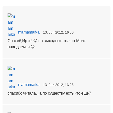
mamamarka
13. Jun 2012, 16:30
Спасиб,Ирэн! 😀 на выходные значит Молс
наведаемся 😀
mamamarka
13. Jun 2012, 16:26
спасибо,читала... а по существу есть что ещё?