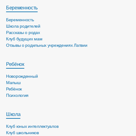
Беременность
Беременность
Школа родителей
Рассказы о родах
Клуб будущих мам
Отзывы о родильных учреждениях Латвии
Ребёнок
Новорожденный
Малыш
Ребёнок
Психология
Школа
Клуб юных интеллектуалов
Клуб школьников