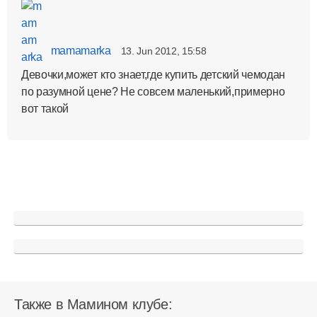
mamamarka
13. Jun 2012, 15:58
Девочки,может кто знает,где купить детский чемодан
по разумной цене? Не совсем маленький,примерно
вот такой
Также в Мамином клубе: