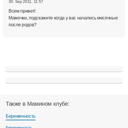
30. Sep 2011, 11:57
Всем привет!
Мамочки, подскажите когда у вас начались месячные
после родов?
Также в Мамином клубе:
Беременность
Беременность