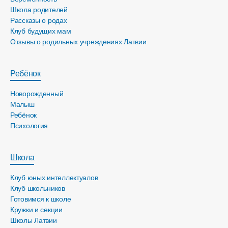
Школа родителей
Рассказы о родах
Клуб будущих мам
Отзывы о родильных учреждениях Латвии
Ребёнок
Новорожденный
Малыш
Ребёнок
Психология
Школа
Клуб юных интеллектуалов
Клуб школьников
Готовимся к школе
Кружки и секции
Школы Латвии