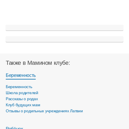
Также в Мамином клубе:
Беременность
Беременность
Школа родителей
Рассказы о родах
Клуб будущих мам
Отзывы о родильных учреждениях Латвии
Ребёнок