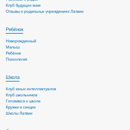
Клуб будущих мам
Отзывы о родильных учреждениях Латвии
Ребёнок
Новорожденный
Малыш
Ребёнок
Психология
Школа
Клуб юных интеллектуалов
Клуб школьников
Готовимся к школе
Кружки и секции
Школы Латвии