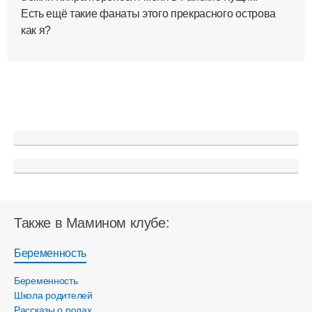
Есть ещё такие фанаты этого прекрасного острова
как я?
Также в Мамином клубе:
Беременность
Беременность
Школа родителей
Рассказы о родах