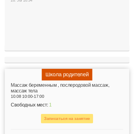
28. Jul 10:34
Школа родителей
Mассаж беременным , послеродовой массаж,
массаж тела
10.08 10:00-17:00
Свободных мест:
1
Записаться на занятие