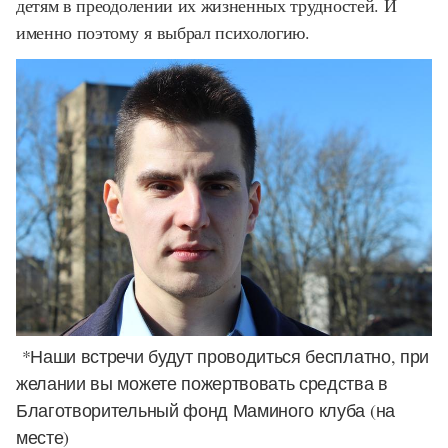
детям в преодолении их жизненных трудностей. И
именно поэтому я выбрал психологию.
*Наши встречи будут проводиться бесплатно, при
желании вы можете пожертвовать средства в
Благотворительный фонд Маминого клуба (на
месте)