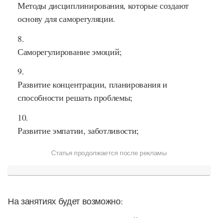
Методы дисциплинирования, которые создают
основу для саморегуляции.
Саморегулирование эмоций;
Развитие концентрации, планирования и
способности решать проблемы;
Развитие эмпатии, заботливости;
Статья продолжается после рекламы
На занятиях будет возможно: