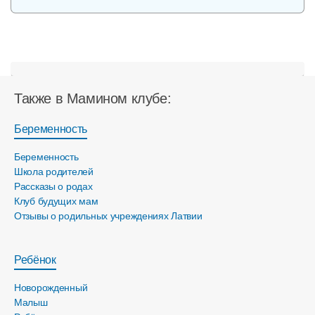
Также в Мамином клубе:
Беременность
Беременность
Школа родителей
Рассказы о родах
Клуб будущих мам
Отзывы о родильных учреждениях Латвии
Ребёнок
Новорожденный
Малыш