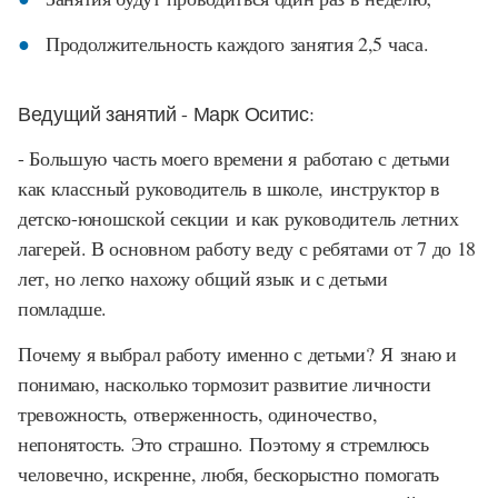
Продолжительность каждого занятия 2,5 часа.
Ведущий занятий - Марк Оситис:
- Большую часть моего времени я работаю с детьми
как классный руководитель в школе, инструктор в
детско-юношской секции и как руководитель летних
лагерей. В основном работу веду с ребятами от 7 до 18
лет, но легко нахожу общий язык и с детьми
помладше.
Почему я выбрал работу именно с детьми? Я знаю и
понимаю, насколько тормозит развитие личности
тревожность, отверженность, одиночество,
непонятость. Это страшно. Поэтому я стремлюсь
человечно, искренне, любя, бескорыстно помогать