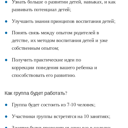
Узнать больше о развитии детей, навыках, и как
развивать потенциал детей;
Улучшить знания принципов воспитания детей;
Понять связь между опытом родителей в
детстве, их методом воспитания детей и уже
собственным опытом;
Получить практические идеи по
коррекции поведения вашего ребенка и
способствовать его развитию.
Как группа будет работать?
Группа будет состоить из 7-10 человек;
Участники группы встретятся на 10 занятиях;
Занятия будут проводиться один раз в неделю;