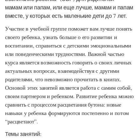
мамам или папам, или еще лучше, мамам и папам
вместе, у которых есть маленькие дети до 7 лет.
Участие в учебной группе поможет вам лучше понять
своего ребенка, узнать больше о его развитии и
воспитании, справиться с детскими эмоциональными
или поведенческими трудностями. Важной частью
курса является возможность говорить о своих личных
актуальных вопросах, взаимодействуя с другими
родителями, что невозможно прочитать в книгах.
Основой этих занятий является работа с самим собой,
своим партнером и ребенком. Развитие ребенка можно
сравнить с процессом расцветания бутона: новые
навыки у ребенка формируются постепенно и потом
“расцветают”.
Темы занятий: