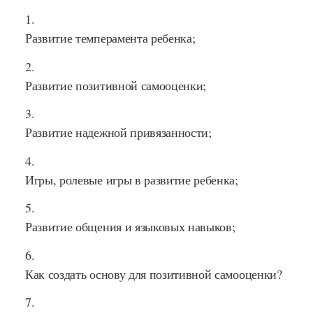
Развитие темперамента ребенка;
Развитие позитивной самооценки;
Развитие надежной привязанности;
Игры, ролевые игры в развитие ребенка;
Развитие общения и языковых навыков;
Как создать основу для позитивной самооценки?