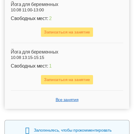
Йога для беременных
10.08 11:00-13:00
Свободных мест:
2
Записаться на занятие
Йога для беременных
10.08 13:15-15:15
Свободных мест:
1
Записаться на занятие
Все занятия
Залогиньтесь, чтобы прокомментировать