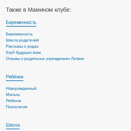
Также в Мамином клубе:
Беременность
Беременность
Школа родителей
Рассказы о родах
Клуб будущих мам
Отзывы о родильных учреждениях Латвии
Ребёнок
Новорожденный
Малыш
Ребёнок
Психология
Школа