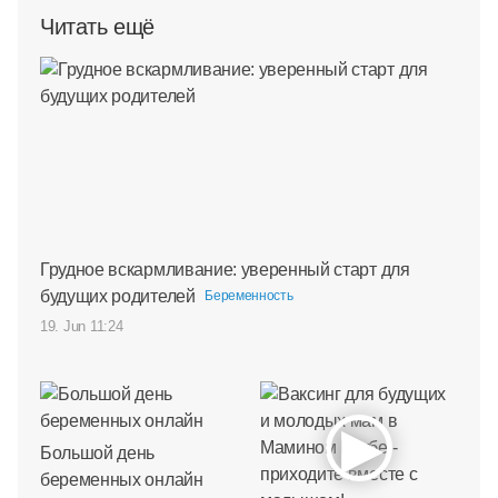
Читать ещё
Грудное вскармливание: уверенный старт для
будущих родителей
Беременность
19. Jun 11:24
Большой день
беременных онлайн