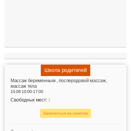
Школа родителей
Mассаж беременным , послеродовой массаж,
массаж тела
10.08 10:00-17:00
Свободных мест:
1
Записаться на занятие