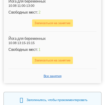
Йога для беременных
10.08 11:00-13:00
Свободных мест:
2
Записаться на занятие
Йога для беременных
10.08 13:15-15:15
Свободных мест:
1
Записаться на занятие
Все занятия
Залогиньтесь, чтобы прокомментировать