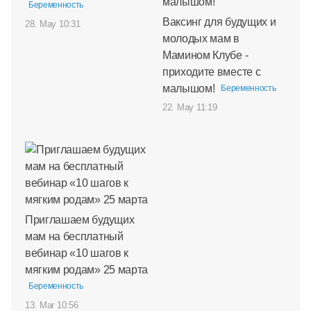
Беременность
Ваксинг для будущих и
28. May 10:31
молодых мам в
Мамином Клубе -
приходите вместе с
малышом!
Беременность
22. May 11:19
Приглашаем будущих
мам на бесплатный
вебинар «10 шагов к
мягким родам» 25 марта
Беременность
13. Mar 10:56